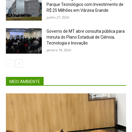
Parque Tecnológico com Investimento de
R$ 25 Milhões em Várzea Grande
junho 27, 2026
Governo de MT abre consulta pública para
minuta do Plano Estadual de Ciência,
Tecnologia e Inovação
janeiro 19, 2026
MEIO AMBIENTE