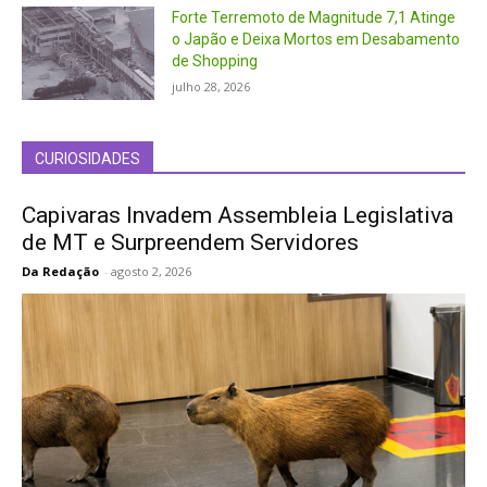
Forte Terremoto de Magnitude 7,1 Atinge
o Japão e Deixa Mortos em Desabamento
de Shopping
julho 28, 2026
CURIOSIDADES
Capivaras Invadem Assembleia Legislativa
de MT e Surpreendem Servidores
Da Redação
-
agosto 2, 2026