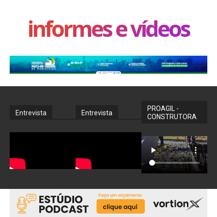
informes e vídeos
PROAGIL -
Entrevista
Entrevista
CONSTRUTORA