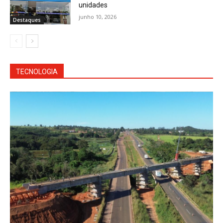
unidades
junho 10, 2026
Destaques
TECNOLOGIA