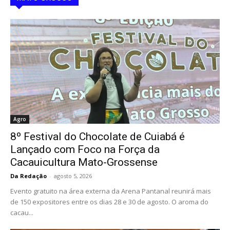
Agro
8º Festival do Chocolate de Cuiabá é
Lançado com Foco na Força da
Cacauicultura Mato-Grossense
Da Redação
-
agosto 5, 2026
Evento gratuito na área externa da Arena Pantanal reunirá mais
de 150 expositores entre os dias 28 e 30 de agosto. O aroma do
cacau...