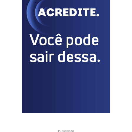
Publicidade