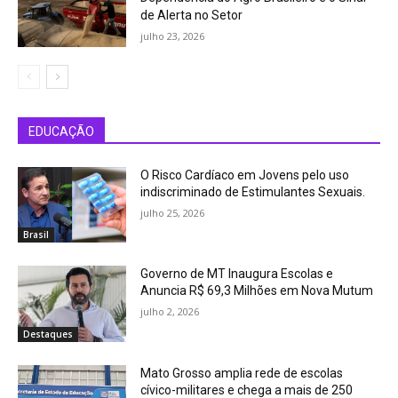
de Alerta no Setor
julho 23, 2026
EDUCAÇÃO
O Risco Cardíaco em Jovens pelo uso
indiscriminado de Estimulantes Sexuais.
julho 25, 2026
Brasil
Governo de MT Inaugura Escolas e
Anuncia R$ 69,3 Milhões em Nova Mutum
julho 2, 2026
Destaques
Mato Grosso amplia rede de escolas
cívico-militares e chega a mais de 250