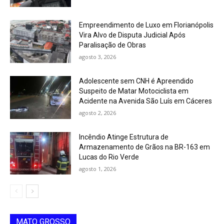
Empreendimento de Luxo em Florianópolis
Vira Alvo de Disputa Judicial Após
Paralisação de Obras
agosto 3, 2026
Adolescente sem CNH é Apreendido
Suspeito de Matar Motociclista em
Acidente na Avenida São Luís em Cáceres
agosto 2, 2026
Incêndio Atinge Estrutura de
Armazenamento de Grãos na BR-163 em
Lucas do Rio Verde
agosto 1, 2026
MATO GROSSO