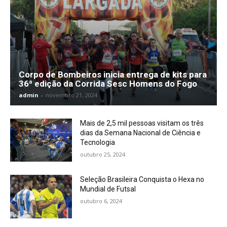
Corpo de Bombeiros inicia entrega de kits para
36ª edição da Corrida Sesc Homens do Fogo
admin
-
novembro 21, 2024
Mais de 2,5 mil pessoas visitam os três
dias da Semana Nacional de Ciência e
Tecnologia
outubro 25, 2024
Seleção Brasileira Conquista o Hexa no
Mundial de Futsal
outubro 6, 2024