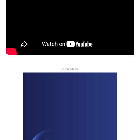
Publicidade