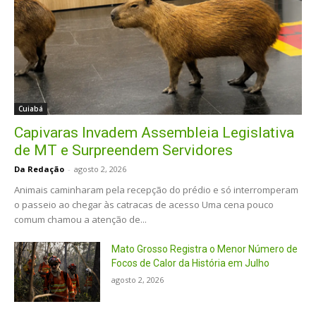
Cuiabá
Capivaras Invadem Assembleia Legislativa
de MT e Surpreendem Servidores
Da Redação
-
agosto 2, 2026
Animais caminharam pela recepção do prédio e só interromperam
o passeio ao chegar às catracas de acesso Uma cena pouco
comum chamou a atenção de...
Mato Grosso Registra o Menor Número de
Focos de Calor da História em Julho
agosto 2, 2026