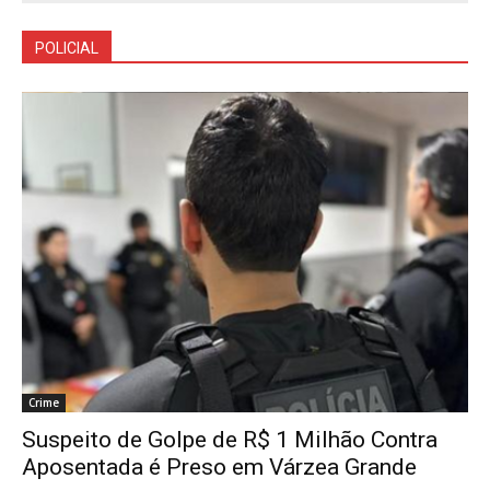
POLICIAL
Crime
Suspeito de Golpe de R$ 1 Milhão Contra
Aposentada é Preso em Várzea Grande