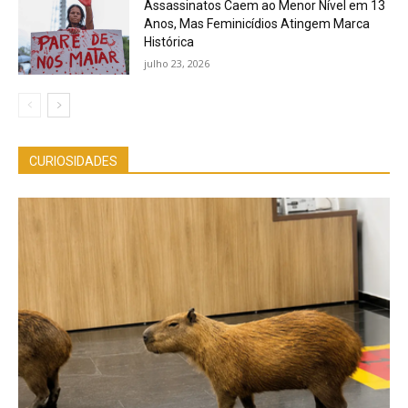
Assassinatos Caem ao Menor Nível em 13
Anos, Mas Feminicídios Atingem Marca
Histórica
julho 23, 2026
CURIOSIDADES