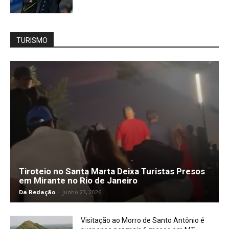
TURISMO
Tiroteio no Santa Marta Deixa Turistas Presos
em Mirante no Rio de Janeiro
Da Redação
-
junho 23, 2026
Visitação ao Morro de Santo Antônio é