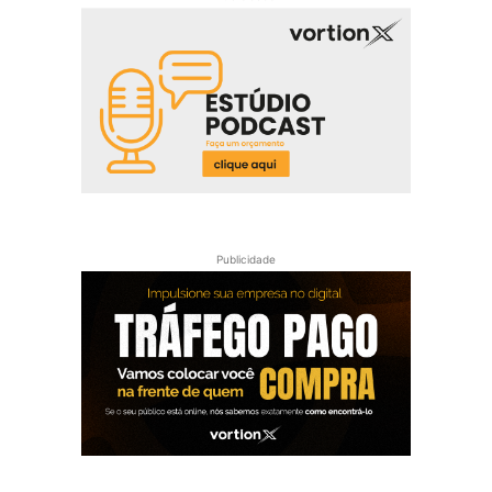
Publicidade