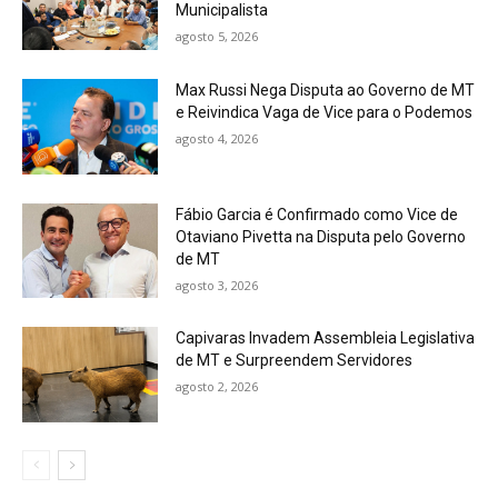
Municipalista
agosto 5, 2026
Max Russi Nega Disputa ao Governo de MT
e Reivindica Vaga de Vice para o Podemos
agosto 4, 2026
Fábio Garcia é Confirmado como Vice de
Otaviano Pivetta na Disputa pelo Governo
de MT
agosto 3, 2026
Capivaras Invadem Assembleia Legislativa
de MT e Surpreendem Servidores
agosto 2, 2026