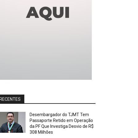
RECENTES
Desembargador do TJMT Tem
Passaporte Retido em Operação
da PF Que Investiga Desvio de R$
308 Milhões