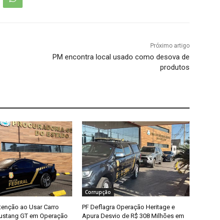
Próximo artigo
PM encontra local usado como desova de
produtos
Corrupção
enção ao Usar Carro
PF Deflagra Operação Heritage e
Mustang GT em Operação
Apura Desvio de R$ 308 Milhões em