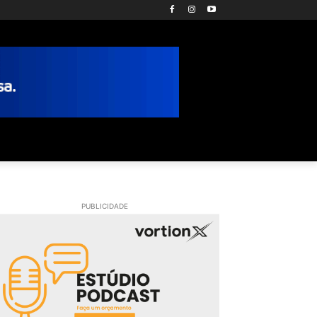
PUBLICIDADE