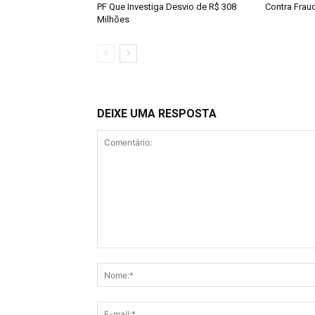
PF Que Investiga Desvio de R$ 308
Contra Fra
Milhões
DEIXE UMA RESPOSTA
Comentário: