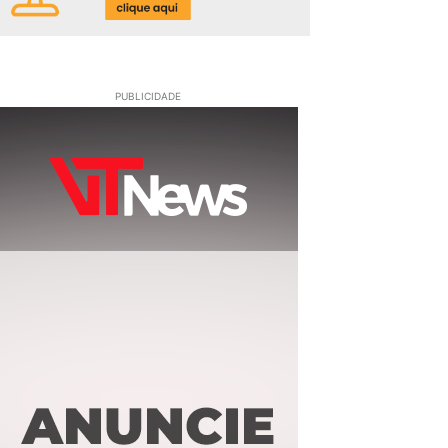
PUBLICIDADE