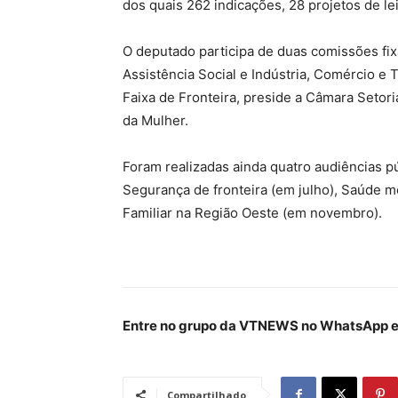
dos quais 262 indicações, 28 projetos de le
O deputado participa de duas comissões fix
Assistência Social e Indústria, Comércio e
Faixa de Fronteira, preside a Câmara Setori
da Mulher.
Foram realizadas ainda quatro audiências pú
Segurança de fronteira (em julho), Saúde 
Familiar na Região Oeste (em novembro).
Entre no grupo da VTNEWS no WhatsApp e 
Compartilhado