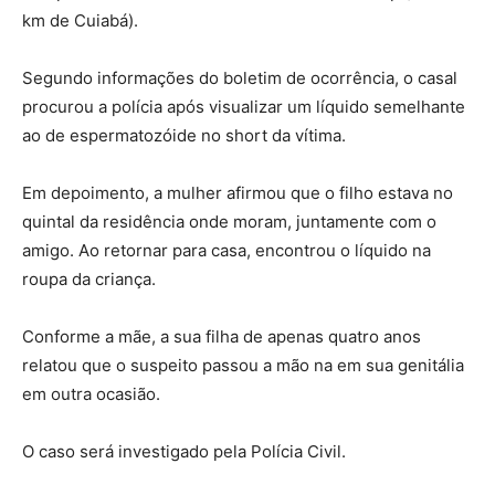
km de Cuiabá).
Segundo informações do boletim de ocorrência, o casal
procurou a polícia após visualizar um líquido semelhante
ao de espermatozóide no short da vítima.
Em depoimento, a mulher afirmou que o filho estava no
quintal da residência onde moram, juntamente com o
amigo. Ao retornar para casa, encontrou o líquido na
roupa da criança.
Conforme a mãe, a sua filha de apenas quatro anos
relatou que o suspeito passou a mão na em sua genitália
em outra ocasião.
O caso será investigado pela Polícia Civil.