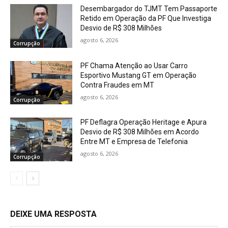
Desembargador do TJMT Tem Passaporte
Retido em Operação da PF Que Investiga
Desvio de R$ 308 Milhões
agosto 6, 2026
Corrupção
PF Chama Atenção ao Usar Carro
Esportivo Mustang GT em Operação
Contra Fraudes em MT
agosto 6, 2026
Corrupção
PF Deflagra Operação Heritage e Apura
Desvio de R$ 308 Milhões em Acordo
Entre MT e Empresa de Telefonia
agosto 6, 2026
Corrupção
DEIXE UMA RESPOSTA