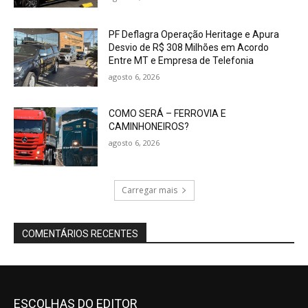
PF Deflagra Operação Heritage e Apura
Desvio de R$ 308 Milhões em Acordo
Entre MT e Empresa de Telefonia
agosto 6, 2026
COMO SERÁ – FERROVIA E
CAMINHONEIROS?
agosto 6, 2026
Carregar mais
COMENTÁRIOS RECENTES
ESCOLHAS DO EDITOR