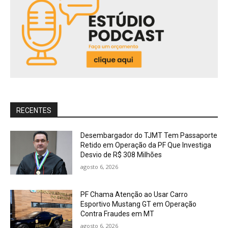
RECENTES
Desembargador do TJMT Tem Passaporte
Retido em Operação da PF Que Investiga
Desvio de R$ 308 Milhões
agosto 6, 2026
PF Chama Atenção ao Usar Carro
Esportivo Mustang GT em Operação
Contra Fraudes em MT
agosto 6, 2026