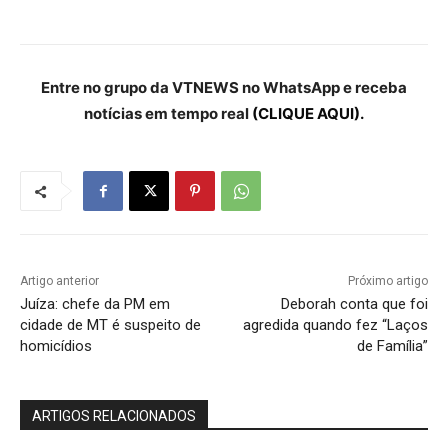
Entre no grupo da VTNEWS no WhatsApp e receba
notícias em tempo real
(CLIQUE AQUI).
Artigo anterior
Próximo artigo
Juíza: chefe da PM em
Deborah conta que foi
cidade de MT é suspeito de
agredida quando fez “Laços
homicídios
de Família”
ARTIGOS RELACIONADOS