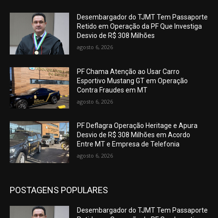
Desembargador do TJMT Tem Passaporte
Retido em Operação da PF Que Investiga
Desvio de R$ 308 Milhões
agosto 6, 2026
PF Chama Atenção ao Usar Carro
Esportivo Mustang GT em Operação
Contra Fraudes em MT
agosto 6, 2026
PF Deflagra Operação Heritage e Apura
Desvio de R$ 308 Milhões em Acordo
Entre MT e Empresa de Telefonia
agosto 6, 2026
POSTAGENS POPULARES
Desembargador do TJMT Tem Passaporte