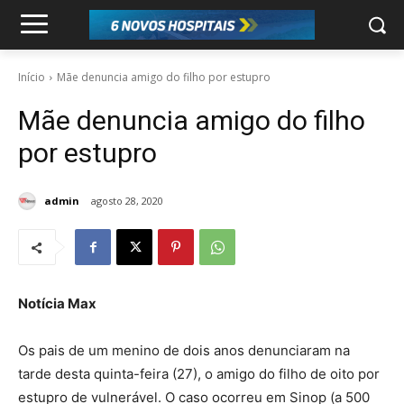
Início
Mãe denuncia amigo do filho por estupro
Mãe denuncia amigo do filho
por estupro
admin
agosto 28, 2020
Notícia Max
Os pais de um menino de dois anos denunciaram na
tarde desta quinta-feira (27), o amigo do filho de oito por
estupro de vulnerável. O caso ocorreu em Sinop (a 500