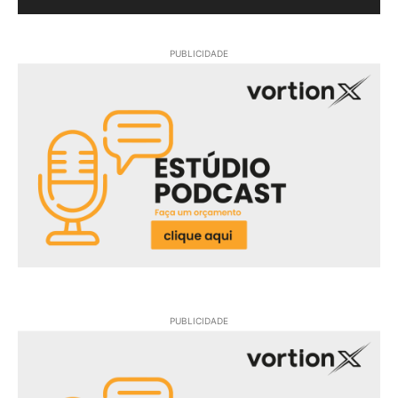
PUBLICIDADE
PUBLICIDADE