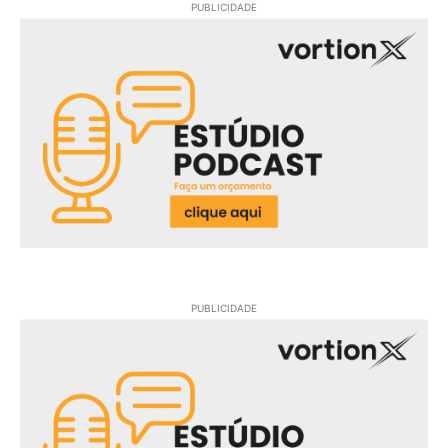
PUBLICIDADE
PUBLICIDADE