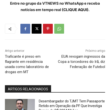
Entre no grupo da VTNEWS no WhatsApp e receba
notícias em tempo real
(CLIQUE AQUI).
Artigo anterior
Próximo artigo
Traficante é preso em
EUA revogam ingressos da
flagrante em residência
Copa a torcedores do Irã, diz
usada como laboratório de
Federação de Futebol
drogas em MT
ARTIGOS RELACIONADOS
Desembargador do TJMT Tem Passaporte
Retido em Operação da PF Que Investiga