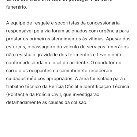
funerário.
A equipe de resgate e socorristas da concessionária
responsável pela via foram acionados com urgência para
prestar os primeiros atendimentos às vítimas. Apesar dos
esforços, o passageiro do veículo de serviços funerários
não resistiu à gravidade dos ferimentos e teve o óbito
confirmado ainda no local do acidente. O condutor do
carro e os ocupantes da caminhonete receberam
cuidados médicos apropriados. A área foi isolada para o
trabalho técnico da Perícia Oficial e Identificação Técnica
(Politec) e da Polícia Civil, que investigarão
detalhadamente as causas da colisão.