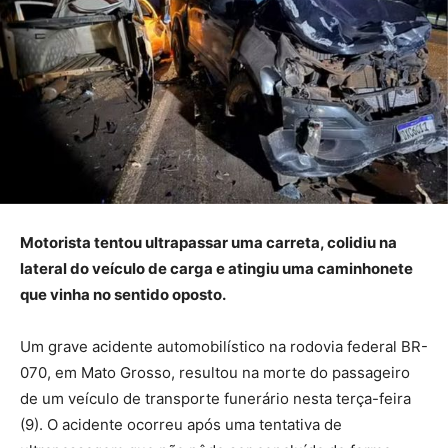
Motorista tentou ultrapassar uma carreta, colidiu na
lateral do veículo de carga e atingiu uma caminhonete
que vinha no sentido oposto.
Um grave acidente automobilístico na rodovia federal BR-
070, em Mato Grosso, resultou na morte do passageiro
de um veículo de transporte funerário nesta terça-feira
(9). O acidente ocorreu após uma tentativa de