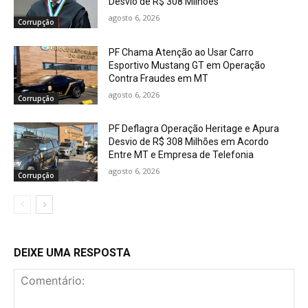
Desvio de R$ 308 Milhões
agosto 6, 2026
Corrupção
PF Chama Atenção ao Usar Carro
Esportivo Mustang GT em Operação
Contra Fraudes em MT
agosto 6, 2026
Corrupção
PF Deflagra Operação Heritage e Apura
Desvio de R$ 308 Milhões em Acordo
Entre MT e Empresa de Telefonia
agosto 6, 2026
Corrupção
DEIXE UMA RESPOSTA