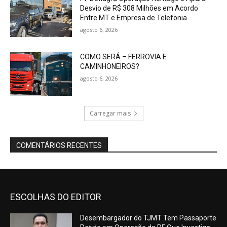
Desvio de R$ 308 Milhões em Acordo
Entre MT e Empresa de Telefonia
agosto 6, 2026
COMO SERÁ – FERROVIA E
CAMINHONEIROS?
agosto 6, 2026
Carregar mais
COMENTÁRIOS RECENTES
ESCOLHAS DO EDITOR
Desembargador do TJMT Tem Passaporte