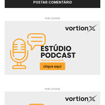
PUBLICIDADE
PUBLICIDADE