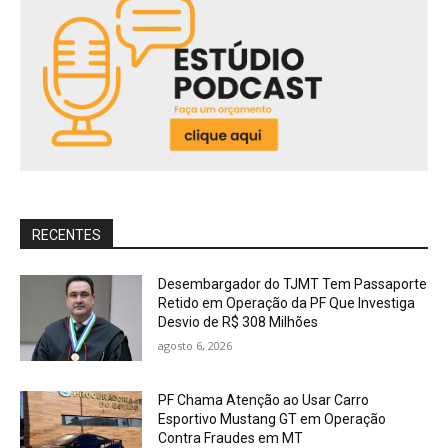
RECENTES
Desembargador do TJMT Tem Passaporte
Retido em Operação da PF Que Investiga
Desvio de R$ 308 Milhões
agosto 6, 2026
PF Chama Atenção ao Usar Carro
Esportivo Mustang GT em Operação
Contra Fraudes em MT