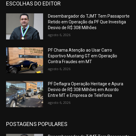
ESCOLHAS DO EDITOR
Desembargador do TJMT Tem Passaporte
Retido em Operação da PF Que Investiga
Desvio de R$ 308 Milhões
agosto 6, 2026
PF Chama Atenção ao Usar Carro
Esportivo Mustang GT em Operação
Contra Fraudes em MT
agosto 6, 2026
PF Deflagra Operação Heritage e Apura
Desvio de R$ 308 Milhões em Acordo
Entre MT e Empresa de Telefonia
agosto 6, 2026
POSTAGENS POPULARES