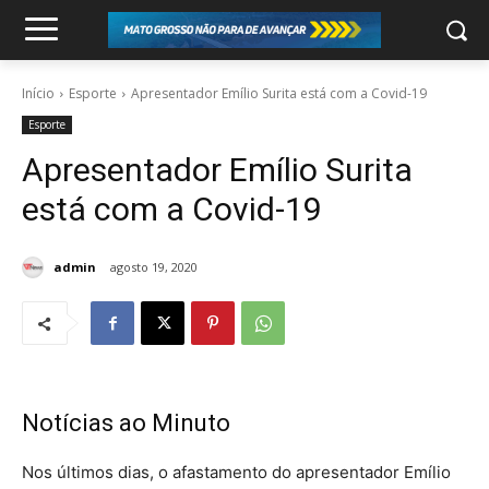
Início
Esporte
Apresentador Emílio Surita está com a Covid-19
Esporte
Apresentador Emílio Surita
está com a Covid-19
admin
agosto 19, 2020
Notícias ao Minuto
Nos últimos dias, o afastamento do apresentador Emílio