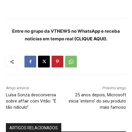
Entre no grupo da VTNEWS no WhatsApp e receba
notícias em tempo real
(CLIQUE AQUI).
Artigo anterior
Próximo artigo
Luísa Sonza desconversa
25 anos depois, Microsoft
sobre affair com Vitão: “É
inicia ‘enterro’ do seu produto
tão ridículo”
mais famoso
ARTIGOS RELACIONADOS