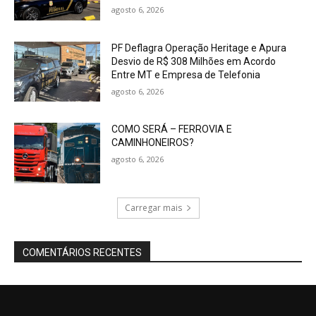
agosto 6, 2026
PF Deflagra Operação Heritage e Apura
Desvio de R$ 308 Milhões em Acordo
Entre MT e Empresa de Telefonia
agosto 6, 2026
COMO SERÁ – FERROVIA E
CAMINHONEIROS?
agosto 6, 2026
Carregar mais
COMENTÁRIOS RECENTES