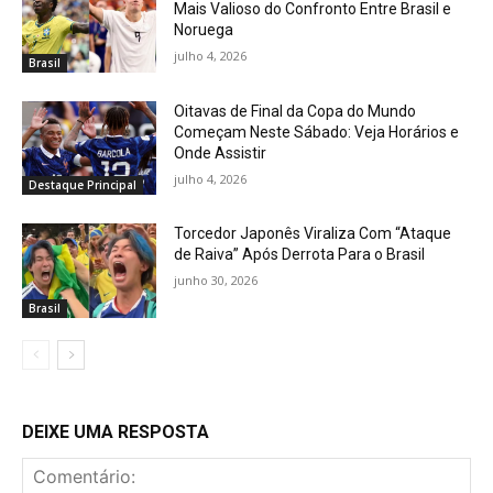
Mais Valioso do Confronto Entre Brasil e
Noruega
julho 4, 2026
Brasil
Oitavas de Final da Copa do Mundo
Começam Neste Sábado: Veja Horários e
Onde Assistir
julho 4, 2026
Destaque Principal
Torcedor Japonês Viraliza Com “Ataque
de Raiva” Após Derrota Para o Brasil
junho 30, 2026
Brasil
DEIXE UMA RESPOSTA