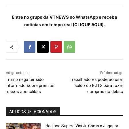
Entre no grupo da VTNEWS no WhatsApp e receba
notícias em tempo real
(CLIQUE AQUI).
Artigo anterior
Próximo artigo
Trump nega ter sido
Trabalhadores poderão usar
informado sobre prêmios
saldo do FGTS para fazer
russos aos talibãs
compras no débito
ARTIGOS RELACIONADOS
Haaland Supera Vini Jr. Como o Jogador