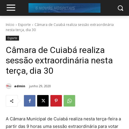
Início
Esporte
Câmara de Cuiabá realiza sessão extraordinária
nesta terça, dia 30
Esporte
Câmara de Cuiabá realiza
sessão extraordinária nesta
terça, dia 30
admin
junho 29, 2020
A Câmara Municipal de Cuiabá realiza nesta terça-feira a
partir das 9 horas uma sessão extraordinária para votar