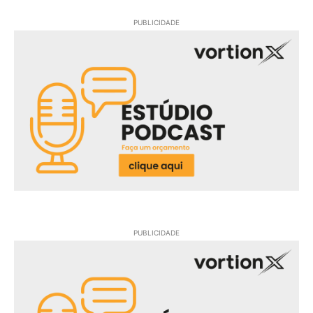
PUBLICIDADE
PUBLICIDADE