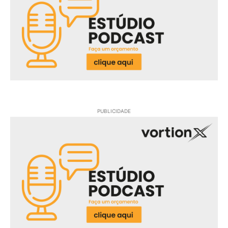
PUBLICIDADE