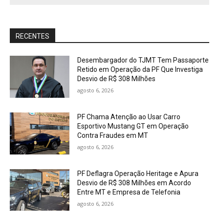
RECENTES
Desembargador do TJMT Tem Passaporte
Retido em Operação da PF Que Investiga
Desvio de R$ 308 Milhões
agosto 6, 2026
PF Chama Atenção ao Usar Carro
Esportivo Mustang GT em Operação
Contra Fraudes em MT
agosto 6, 2026
PF Deflagra Operação Heritage e Apura
Desvio de R$ 308 Milhões em Acordo
Entre MT e Empresa de Telefonia
agosto 6, 2026