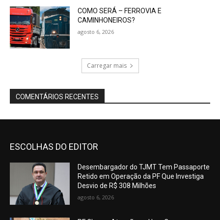
COMO SERÁ – FERROVIA E
CAMINHONEIROS?
agosto 6, 2026
Carregar mais
COMENTÁRIOS RECENTES
ESCOLHAS DO EDITOR
Desembargador do TJMT Tem Passaporte
Retido em Operação da PF Que Investiga
Desvio de R$ 308 Milhões
agosto 6, 2026