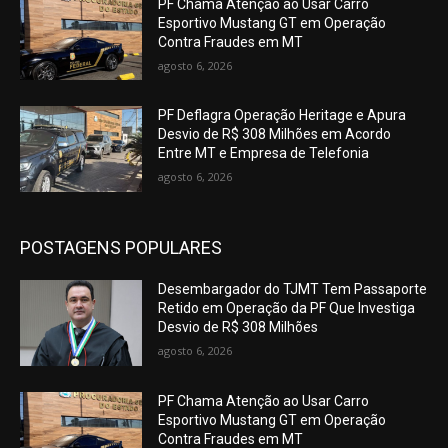
PF Chama Atenção ao Usar Carro
Esportivo Mustang GT em Operação
Contra Fraudes em MT
agosto 6, 2026
PF Deflagra Operação Heritage e Apura
Desvio de R$ 308 Milhões em Acordo
Entre MT e Empresa de Telefonia
agosto 6, 2026
POSTAGENS POPULARES
Desembargador do TJMT Tem Passaporte
Retido em Operação da PF Que Investiga
Desvio de R$ 308 Milhões
agosto 6, 2026
PF Chama Atenção ao Usar Carro
Esportivo Mustang GT em Operação
Contra Fraudes em MT