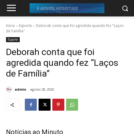
Início
Esporte
Deborah conta que foi agredida quando fez "Laços
de Família"
Esporte
Deborah conta que foi
agredida quando fez “Laços
de Família”
admin
agosto 28, 2020
Notícias ao Minuto