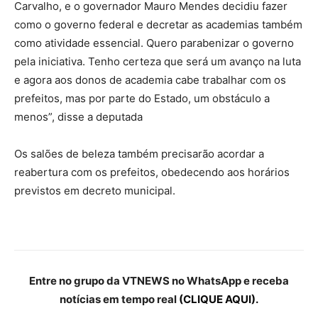
Carvalho, e o governador Mauro Mendes decidiu fazer
como o governo federal e decretar as academias também
como atividade essencial. Quero parabenizar o governo
pela iniciativa. Tenho certeza que será um avanço na luta
e agora aos donos de academia cabe trabalhar com os
prefeitos, mas por parte do Estado, um obstáculo a
menos”, disse a deputada
Os salões de beleza também precisarão acordar a
reabertura com os prefeitos, obedecendo aos horários
previstos em decreto municipal.
Entre no grupo da VTNEWS no WhatsApp e receba
notícias em tempo real
(CLIQUE AQUI).