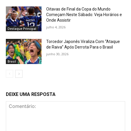
Oitavas de Final da Copa do Mundo
Começam Neste Sábado: Veja Horários e
Onde Assistir
julho 4, 2026
Destaque Principal
Torcedor Japonês Viraliza Com “Ataque
de Raiva” Após Derrota Para o Brasil
junho 30, 2026
Brasil
DEIXE UMA RESPOSTA