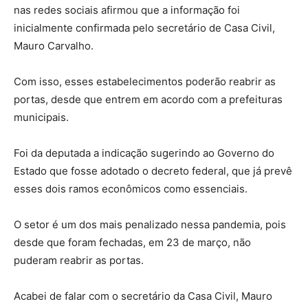
nas redes sociais afirmou que a informação foi
inicialmente confirmada pelo secretário de Casa Civil,
Mauro Carvalho.
Com isso, esses estabelecimentos poderão reabrir as
portas, desde que entrem em acordo com a prefeituras
municipais.
Foi da deputada a indicação sugerindo ao Governo do
Estado que fosse adotado o decreto federal, que já prevê
esses dois ramos econômicos como essenciais.
O setor é um dos mais penalizado nessa pandemia, pois
desde que foram fechadas, em 23 de março, não
puderam reabrir as portas.
Acabei de falar com o secretário da Casa Civil, Mauro