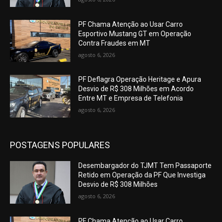
PF Chama Atenção ao Usar Carro
Esportivo Mustang GT em Operação
Contra Fraudes em MT
agosto 6, 2026
PF Deflagra Operação Heritage e Apura
Desvio de R$ 308 Milhões em Acordo
Entre MT e Empresa de Telefonia
agosto 6, 2026
POSTAGENS POPULARES
Desembargador do TJMT Tem Passaporte
Retido em Operação da PF Que Investiga
Desvio de R$ 308 Milhões
agosto 6, 2026
PF Chama Atenção ao Usar Carro