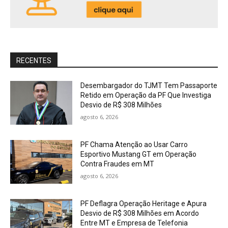
RECENTES
Desembargador do TJMT Tem Passaporte
Retido em Operação da PF Que Investiga
Desvio de R$ 308 Milhões
agosto 6, 2026
PF Chama Atenção ao Usar Carro
Esportivo Mustang GT em Operação
Contra Fraudes em MT
agosto 6, 2026
PF Deflagra Operação Heritage e Apura
Desvio de R$ 308 Milhões em Acordo
Entre MT e Empresa de Telefonia