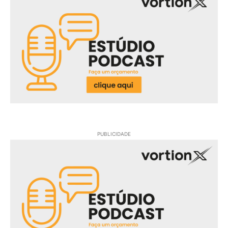
PUBLICIDADE