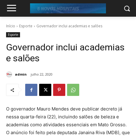
Início
Esporte
Governador inclui academias e salões
Esporte
Governador inclui academias
e salões
admin
julho 22, 2020
O governador Mauro Mendes deve publicar decreto já
nessa quarta-feira (22), incluindo salões de beleza e
academias como atividades essenciais em Mato Grosso.
O anúncio foi feito pela deputada Janaina Riva (MDB), que