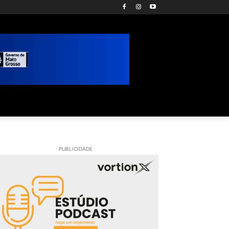
PUBLICIDADE