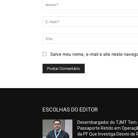
Salve meu nome, e-mail e site neste naveg
ESCOLHAS DO EDITOR
Desembargador do TJMT Tem
Passaporte Retido em Operaç
da PF Que Investiga Desvio de 