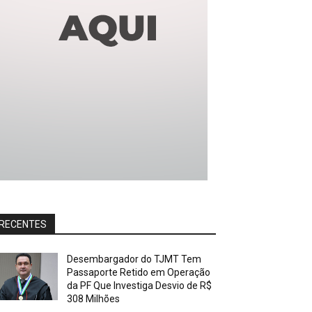
RECENTES
Desembargador do TJMT Tem
Passaporte Retido em Operação
da PF Que Investiga Desvio de R$
308 Milhões