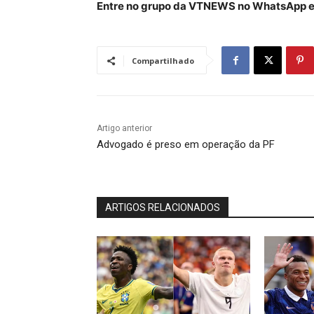
Entre no grupo da VTNEWS no WhatsApp e 
Compartilhado
Artigo anterior
Advogado é preso em operação da PF
ARTIGOS RELACIONADOS