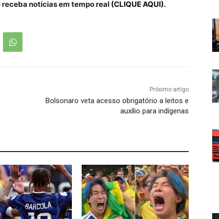
receba notícias em tempo real
(CLIQUE AQUI).
Próximo artigo
Bolsonaro veta acesso obrigatório a leitos e
auxílio para indígenas