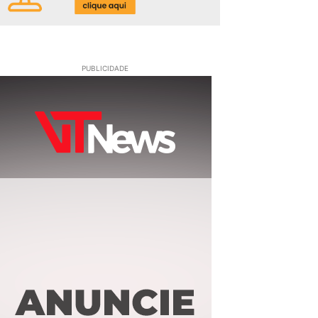
PUBLICIDADE