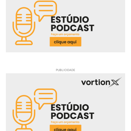
PUBLICIDADE