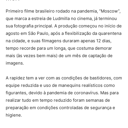
Primeiro filme brasileiro rodado na pandemia, “Moscow”,
que marca a estreia de Ludmilla no cinema, já terminou
sua fotografia principal. A produção começou no início de
agosto em São Paulo, após a flexibilização da quarentena
na cidade, e suas filmagens duraram apenas 12 dias,
tempo recorde para um longa, que costuma demorar
mais (às vezes bem mais) de um mês de captação de
imagens.
A rapidez tem a ver com as condições de bastidores, com
equipe reduzida e uso de manequins realísticos como
figurantes, devido à pandemia de coronavírus. Mas para
realizar tudo em tempo reduzido foram semanas de
preparação em condições controladas de segurança e
higiene.