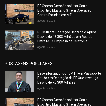
PF Chama Atenção ao Usar Carro
Esportivo Mustang GT em Operação
Contra Fraudes em MT
agosto 6, 2026
PF Deflagra Operação Heritage e Apura
Desvio de R$ 308 Milhões em Acordo
Entre MT e Empresa de Telefonia
agosto 6, 2026
POSTAGENS POPULARES
Desembargador do TJMT Tem Passaporte
Retido em Operação da PF Que Investiga
Desvio de R$ 308 Milhões
agosto 6, 2026
PF Chama Atenção ao Usar Carro
Esportivo Mustang GT em Operação