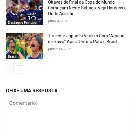
Oitavas de Final da Copa do Mundo
Começam Neste Sábado: Veja Horários e
Onde Assistir
julho 4, 2026
Destaque Principal
Torcedor Japonês Viraliza Com “Ataque
de Raiva” Após Derrota Para o Brasil
junho 30, 2026
Brasil
DEIXE UMA RESPOSTA