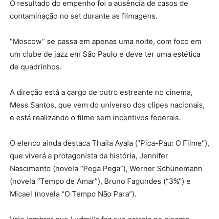
O resultado do empenho foi a ausência de casos de
contaminação no set durante as filmagens.
“Moscow” se passa em apenas uma noite, com foco em
um clube de jazz em São Paulo e deve ter uma estética
de quadrinhos.
A direção está a cargo de outro estreante no cinema,
Mess Santos, que vem do universo dos clipes nacionais,
e está realizando o filme sem incentivos federais.
O elenco ainda destaca Thaila Ayala (“Pica-Pau: O Filme”),
que viverá a protagonista da história, Jennifer
Nascimento (novela “Pega Pega”), Werner Schünemann
(novela “Tempo de Amar”), Bruno Fagundes (“3%”) e
Micael (novela “O Tempo Não Para”).