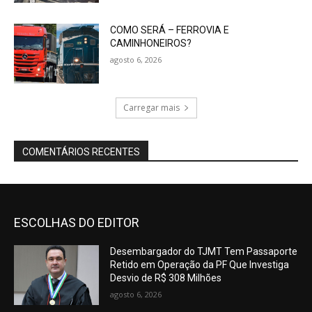
COMO SERÁ – FERROVIA E
CAMINHONEIROS?
agosto 6, 2026
Carregar mais
COMENTÁRIOS RECENTES
ESCOLHAS DO EDITOR
Desembargador do TJMT Tem Passaporte
Retido em Operação da PF Que Investiga
Desvio de R$ 308 Milhões
agosto 6, 2026