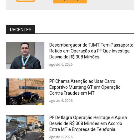
RECENTES
Desembargador do TJMT Tem Passaporte
Retido em Operação da PF Que Investiga
Desvio de R$ 308 Milhões
agosto 6, 2026
PF Chama Atenção ao Usar Carro
Esportivo Mustang GT em Operação
Contra Fraudes em MT
agosto 6, 2026
PF Deflagra Operação Heritage e Apura
Desvio de R$ 308 Milhões em Acordo
Entre MT e Empresa de Telefonia
agosto 6, 2026