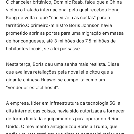
O chanceler britânico, Dominic Raab, falou que a China
violou o tratado internacional pelo qual recebeu Hong
Kong de volta e que “não viraria as costas” para o
território.O primeiro-ministro Boris Johnson havia
prometido abrir as portas para uma migração em massa
de honcongueses, até 3 milhões dos 7,5 milhões de
habitantes locais, se a lei passasse.
Nesta terça, Boris deu uma senha mais realista. Disse
que avaliava retaliações pela nova lei e citou que a
gigante chinesa Huawei se comporta como um
“vendedor estatal hostil”.
A empresa, líder em infraestrutura da tecnologia 5G, a
dita internet das coisas, havia sido autorizada a fornecer
de forma limitada equipamentos para operar no Reino
Unido. O movimento antagonizou Boris a Trump, que