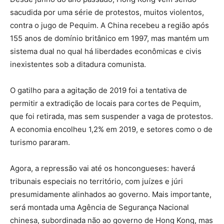
sacudida por uma série de protestos, muitos violentos,
contra o jugo de Pequim. A China recebeu a região após
155 anos de domínio britânico em 1997, mas mantém um
sistema dual no qual há liberdades econômicas e civis
inexistentes sob a ditadura comunista.
O gatilho para a agitação de 2019 foi a tentativa de
permitir a extradição de locais para cortes de Pequim,
que foi retirada, mas sem suspender a vaga de protestos.
A economia encolheu 1,2% em 2019, e setores como o de
turismo pararam.
Agora, a repressão vai até os honcongueses: haverá
tribunais especiais no território, com juízes e júri
presumidamente alinhados ao governo. Mais importante,
será montada uma Agência de Segurança Nacional
chinesa, subordinada não ao governo de Hong Kong, mas