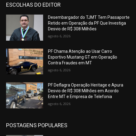
ESCOLHAS DO EDITOR
Desembargador do TJMT Tem Passaporte
Retido em Operação da PF Que Investiga
Desvio de R$ 308 Milhões
agosto 6, 2026
PF Chama Atenção ao Usar Carro
Esportivo Mustang GT em Operação
Contra Fraudes em MT
agosto 6, 2026
PF Deflagra Operação Heritage e Apura
Desvio de R$ 308 Milhões em Acordo
Entre MT e Empresa de Telefonia
agosto 6, 2026
POSTAGENS POPULARES