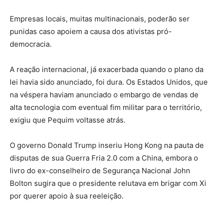
Empresas locais, muitas multinacionais, poderão ser
punidas caso apoiem a causa dos ativistas pró-
democracia.
A reação internacional, já exacerbada quando o plano da
lei havia sido anunciado, foi dura. Os Estados Unidos, que
na véspera haviam anunciado o embargo de vendas de
alta tecnologia com eventual fim militar para o território,
exigiu que Pequim voltasse atrás.
O governo Donald Trump inseriu Hong Kong na pauta de
disputas de sua Guerra Fria 2.0 com a China, embora o
livro do ex-conselheiro de Segurança Nacional John
Bolton sugira que o presidente relutava em brigar com Xi
por querer apoio à sua reeleição.