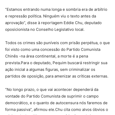
“Estamos entrando numa longa e sombria era de arbítrio
e repressão política. Ninguém viu o texto antes da
aprovação”, disse à reportagem Eddie Chu, deputado
oposicionista no Conselho Legislativo local.
Todos os crimes são puníveis com prisão perpétua, o que
foi visto como uma concessão do Partido Comunista
Chinês -na área continental, a morte é a pena
prevista.Para o deputado, Pequim buscará restringir sua
ação inicial a algumas figuras, sem criminalizar os
partidos de oposição, para amenizar as críticas externas.
“No longo prazo, o que vai acontecer dependerá da
vontade do Partido Comunista de suprimir o campo
democrático, e o quanto de autocensura nós faremos de
forma passiva”, afirmou ele.Chu cita como alvos óbvios o