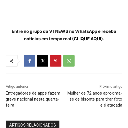
Entre no grupo da VTNEWS no WhatsApp e receba
notícias em tempo real
(CLIQUE AQUI).
Artigo anterior
Próximo artigo
Entregadores de apps fazem
Mulher de 72 anos aproxima-
greve nacional nesta quarta-
se de bisonte para tirar foto
feira
e é atacada
ARTIGOS RELACIONADOS