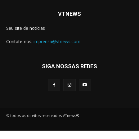
VTNEWS
Seu site de notícias
Contate-nos:
imprensa@vtnews.com
SIGA NOSSAS REDES
© todos os direitos reservados VTnews®