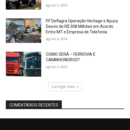
agosto 6, 2026
PF Deflagra Operação Heritage e Apura
Desvio de R$ 308 Milhões em Acordo
Entre MT e Empresa de Telefonia
agosto 6, 2026
COMO SERÁ – FERROVIA E
CAMINHONEIROS?
agosto 6, 2026
Carregar mais
COMENTÁRIOS RECENTES