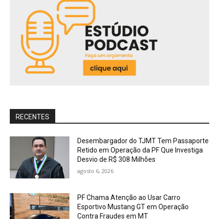
RECENTES
Desembargador do TJMT Tem Passaporte
Retido em Operação da PF Que Investiga
Desvio de R$ 308 Milhões
agosto 6, 2026
PF Chama Atenção ao Usar Carro
Esportivo Mustang GT em Operação
Contra Fraudes em MT