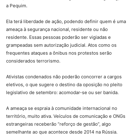
a Pequim.
Ela terá liberdade de ação, podendo definir quem é uma
ameaça à segurança nacional, residente ou não
residente. Essas pessoas poderão ser vigiadas e
grampeadas sem autorização judicial. Atos como os
frequentes ataques a ônibus nos protestos serão
considerados terrorismo.
Ativistas condenados não poderão concorrer a cargos
eletivos, o que sugere o destino da oposição no pleito
legislativo de setembro: acomodar-se ou ser banida.
A ameaça se espraia à comunidade internacional no
território, muito ativa. Veículos de comunicação e ONGs
estrangeiras receberão “reforço de gestão”, algo
semelhante ao que acontece desde 2014 na Rússia.