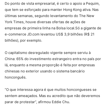
Do ponto de vista empresarial, é certo o apoio a Pequim,
que tem se esforçado para manter Hong Kong ativa. Nas
últimas semanas, segundo levantamento do The New
York Times, houve diversas ofertas de ações de
empresas de primeira linha na Bolsa local.Só a gigante de
e-commerce JD.com levantou US$ 3,9 bilhões (R$ 21
bilhões), por exemplo.
O capitalismo desregulado vigente sempre serviu à
China: 65% do investimento estrangeiro entra no país por
lá, enquanto a mesma proporção é feita por empresas
chinesas no exterior usando o sistema bancário
honconguês.
“O que interessa agora é que muitos honcongueses se
sentem ameaçados. Mas eu acredito que não deveremos
parar de protestar”, afirmou Eddie Chu.