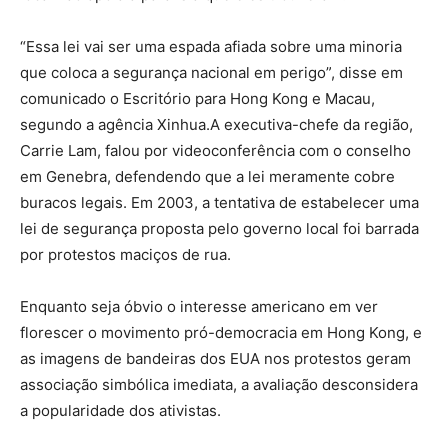
“Essa lei vai ser uma espada afiada sobre uma minoria
que coloca a segurança nacional em perigo”, disse em
comunicado o Escritório para Hong Kong e Macau,
segundo a agência Xinhua.A executiva-chefe da região,
Carrie Lam, falou por videoconferência com o conselho
em Genebra, defendendo que a lei meramente cobre
buracos legais. Em 2003, a tentativa de estabelecer uma
lei de segurança proposta pelo governo local foi barrada
por protestos maciços de rua.
Enquanto seja óbvio o interesse americano em ver
florescer o movimento pró-democracia em Hong Kong, e
as imagens de bandeiras dos EUA nos protestos geram
associação simbólica imediata, a avaliação desconsidera
a popularidade dos ativistas.