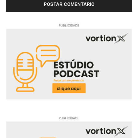
PUBLICIDADE
PUBLICIDADE