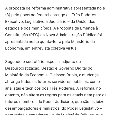
A proposta de reforma administrativa apresentada hoje
(3) pelo governo federal abrange os Três Poderes –
Executivo, Legislativo e Judiciário – da União, dos
estados e dos municípios. A Proposta de Emenda à
Constituição (PEC) da Nova Administração Pública foi
apresentada nesta quinta-feira pelo Ministério da
Economia, em entrevista coletiva virtual.
Segundo o secretário especial adjunto de
Desburocratização, Gestão e Governo Digital do
Ministério da Economia, Gleisson Rubin, a mudança
abrange todos os futuros servidores públicos, como
analistas e técnicos dos Três Poderes. A reforma, no
entanto, não altera as regras para os atuais nem para os
futuros membros do Poder Judiciário, que são os juízes,
desembargadores e ministros, do Poder Legislativo –
deputados e senadores – e do Ministério Público, que