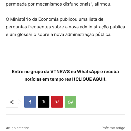
permeada por mecanismos disfuncionais”, afirmou.
O Ministério da Economia publicou uma lista de
perguntas frequentes sobre a nova administração pública
e um glossário sobre a nova administração pública.
Entre no grupo da VTNEWS no WhatsApp e receba
notícias em tempo real
(CLIQUE AQUI).
Artigo anterior
Próximo artigo