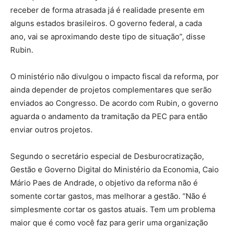
receber de forma atrasada já é realidade presente em
alguns estados brasileiros. O governo federal, a cada
ano, vai se aproximando deste tipo de situação”, disse
Rubin.
O ministério não divulgou o impacto fiscal da reforma, por
ainda depender de projetos complementares que serão
enviados ao Congresso. De acordo com Rubin, o governo
aguarda o andamento da tramitação da PEC para então
enviar outros projetos.
Segundo o secretário especial de Desburocratização,
Gestão e Governo Digital do Ministério da Economia, Caio
Mário Paes de Andrade, o objetivo da reforma não é
somente cortar gastos, mas melhorar a gestão. “Não é
simplesmente cortar os gastos atuais. Tem um problema
maior que é como você faz para gerir uma organização