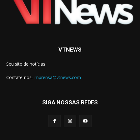
VTNEWS
Seu site de notícias
Contate-nos:
imprensa@vtnews.com
SIGA NOSSAS REDES