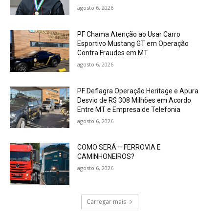
agosto 6, 2026
PF Chama Atenção ao Usar Carro
Esportivo Mustang GT em Operação
Contra Fraudes em MT
agosto 6, 2026
PF Deflagra Operação Heritage e Apura
Desvio de R$ 308 Milhões em Acordo
Entre MT e Empresa de Telefonia
agosto 6, 2026
COMO SERÁ – FERROVIA E
CAMINHONEIROS?
agosto 6, 2026
Carregar mais