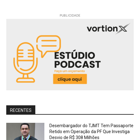
PUBLICIDADE
RECENTES
Desembargador do TJMT Tem Passaporte
Retido em Operação da PF Que Investiga
Desvio de R$ 308 Milhões