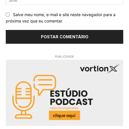
Salve meu nome, e-mail e site neste navegador para a
próxima vez que eu comentar.
PUBLICIDADE