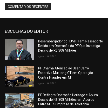
COMENTÁRIOS RECENTES
ESCOLHAS DO EDITOR
Desembargador do TJMT Tem Passaporte
Retido em Operação da PF Que Investiga
Desvio de R$ 308 Milhões
agosto 6, 2026
PF Chama Atenção ao Usar Carro
Esportivo Mustang GT em Operação
Contra Fraudes em MT
agosto 6, 2026
PF Deflagra Operação Heritage e Apura
Desvio de R$ 308 Milhões em Acordo
Entre MT e Empresa de Telefonia