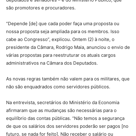
são promotores e procuradores.
“Depende [de] que cada poder faça uma proposta ou
nossa proposta seja ampliada para os membros. Isso
cabe ao Congresso”, explicou. Ontem (2) à noite, o
presidente da Câmara, Rodrigo Maia, anunciou o envio de
várias propostas para reestruturar os atuais cargos
administrativos na Câmara dos Deputados.
As novas regras também não valem para os militares, que
não são enquadrados como servidores públicos.
Na entrevista, secretários do Ministério da Economia
afirmaram que as mudanças são necessárias para o
equilíbrio das contas públicas. “Não temos a segurança
de que os salários dos servidores poderão ser pagos [no
futuro, se nada for feito]. Não receber o salário ou