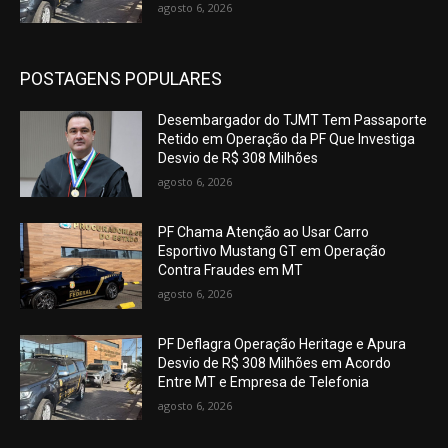
agosto 6, 2026
POSTAGENS POPULARES
Desembargador do TJMT Tem Passaporte
Retido em Operação da PF Que Investiga
Desvio de R$ 308 Milhões
agosto 6, 2026
PF Chama Atenção ao Usar Carro
Esportivo Mustang GT em Operação
Contra Fraudes em MT
agosto 6, 2026
PF Deflagra Operação Heritage e Apura
Desvio de R$ 308 Milhões em Acordo
Entre MT e Empresa de Telefonia
agosto 6, 2026