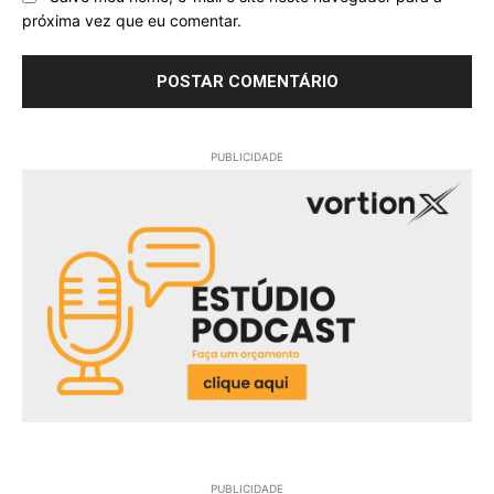
próxima vez que eu comentar.
PUBLICIDADE
PUBLICIDADE