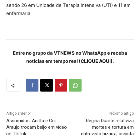
sendo 26 em Unidade de Terapia Intensiva (UTI) e 11 em
enfermaria.
Entre no grupo da VTNEWS no WhatsApp e receba
notícias em tempo real
(CLIQUE AQUI).
Artigo anterior
Próximo artigo
Assumidos, Anitta e Gui
Regina Duarte relativiza
Araújo trocam beijo em vídeo
mortes e tortura em
no TikTok
entrevista bizarra; assista