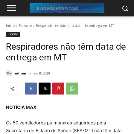
Início
Esporte
Respiradores não têm data de entrega em MT
Esporte
Respiradores não têm data de
entrega em MT
admin
maio 8, 2020
NOTÍCIA MAX
Os 50 ventiladores pulmonares adquiridos pela
Secretaria de Estado de Saúde (SES-MT) não têm data