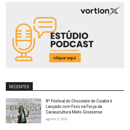
RECENTES
8º Festival do Chocolate de Cuiabá é
Lançado com Foco na Força da
Cacauicultura Mato-Grossense
agosto 5, 2026