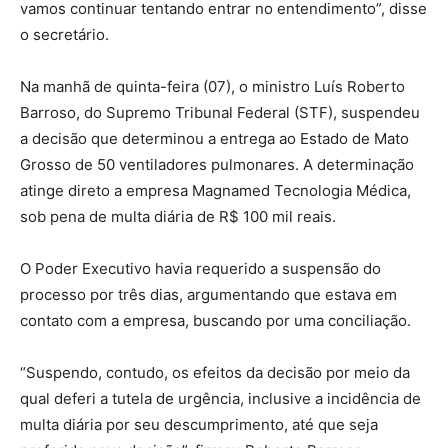
vamos continuar tentando entrar no entendimento”, disse
o secretário.
Na manhã de quinta-feira (07), o ministro Luís Roberto
Barroso, do Supremo Tribunal Federal (STF), suspendeu
a decisão que determinou a entrega ao Estado de Mato
Grosso de 50 ventiladores pulmonares. A determinação
atinge direto a empresa Magnamed Tecnologia Médica,
sob pena de multa diária de R$ 100 mil reais.
O Poder Executivo havia requerido a suspensão do
processo por três dias, argumentando que estava em
contato com a empresa, buscando por uma conciliação.
“Suspendo, contudo, os efeitos da decisão por meio da
qual deferi a tutela de urgência, inclusive a incidência de
multa diária por seu descumprimento, até que seja