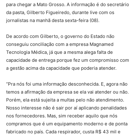
para chegar a Mato Grosso. A informação é do secretário
da pasta, Gilberto Figueiredo, durante live com os
jornalistas na manhã desta sexta-feira (08).
De acordo com Gilberto, o governo do Estado não
conseguiu conciliação com a empresa Magnamed
Tecnologia Médica, já que a mesma alega falta de
capacidade de entrega porque fez um compromisso com
a gestão acima da capacidade que poderia atender.
“Pra nós foi uma informação desconhecida. E, agora não
temos a afirmação da empresa se ela vai atender ou não.
Porém, ela está sujeita a multas pelo não atendimento.
Nosso interesse não é sair por aí aplicando penalidades
nos fornecedores. Mas, sim receber aquilo que nós
compramos que é um equipamento moderno e de ponta
fabricado no país. Cada respirador, custa R$ 43 mil e