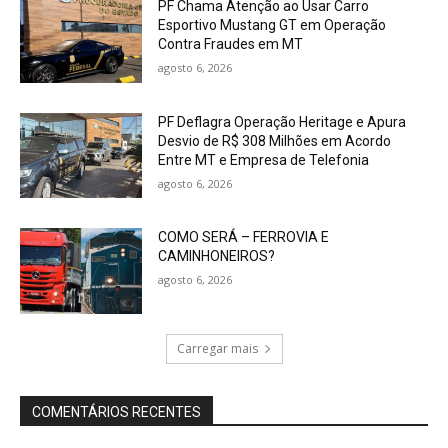
PF Chama Atenção ao Usar Carro
Esportivo Mustang GT em Operação
Contra Fraudes em MT
agosto 6, 2026
PF Deflagra Operação Heritage e Apura
Desvio de R$ 308 Milhões em Acordo
Entre MT e Empresa de Telefonia
agosto 6, 2026
COMO SERÁ – FERROVIA E
CAMINHONEIROS?
agosto 6, 2026
Carregar mais
COMENTÁRIOS RECENTES