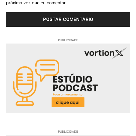
próxima vez que eu comentar.
PUBLICIDADE
PUBLICIDADE