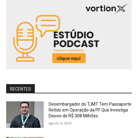
RECENTES
Desembargador do TJMT Tem Passaporte
Retido em Operação da PF Que Investiga
Desvio de R$ 308 Milhões
agosto 6, 2026