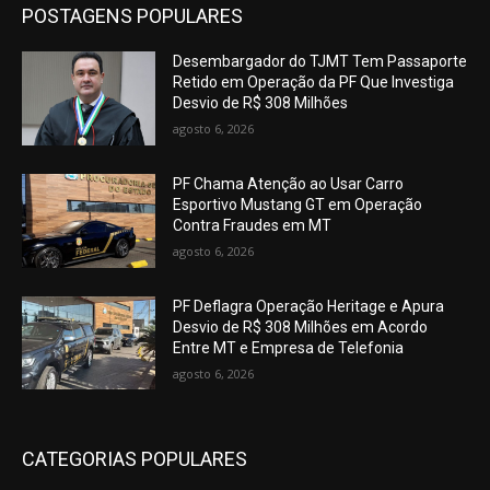
POSTAGENS POPULARES
Desembargador do TJMT Tem Passaporte
Retido em Operação da PF Que Investiga
Desvio de R$ 308 Milhões
agosto 6, 2026
PF Chama Atenção ao Usar Carro
Esportivo Mustang GT em Operação
Contra Fraudes em MT
agosto 6, 2026
PF Deflagra Operação Heritage e Apura
Desvio de R$ 308 Milhões em Acordo
Entre MT e Empresa de Telefonia
agosto 6, 2026
CATEGORIAS POPULARES