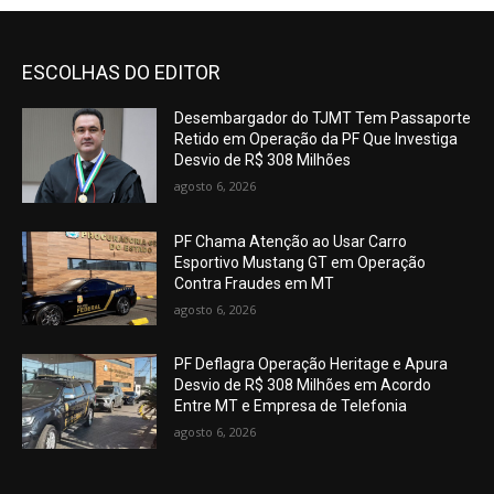
ESCOLHAS DO EDITOR
Desembargador do TJMT Tem Passaporte
Retido em Operação da PF Que Investiga
Desvio de R$ 308 Milhões
agosto 6, 2026
PF Chama Atenção ao Usar Carro
Esportivo Mustang GT em Operação
Contra Fraudes em MT
agosto 6, 2026
PF Deflagra Operação Heritage e Apura
Desvio de R$ 308 Milhões em Acordo
Entre MT e Empresa de Telefonia
agosto 6, 2026