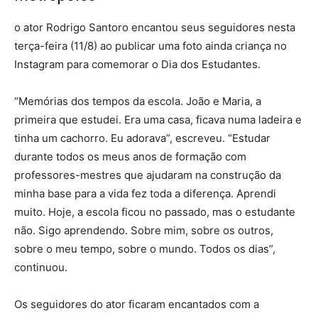
o ator Rodrigo Santoro encantou seus seguidores nesta
terça-feira (11/8) ao publicar uma foto ainda criança no
Instagram para comemorar o Dia dos Estudantes.
“Memórias dos tempos da escola. João e Maria, a
primeira que estudei. Era uma casa, ficava numa ladeira e
tinha um cachorro. Eu adorava”, escreveu. “Estudar
durante todos os meus anos de formação com
professores-mestres que ajudaram na construção da
minha base para a vida fez toda a diferença. Aprendi
muito. Hoje, a escola ficou no passado, mas o estudante
não. Sigo aprendendo. Sobre mim, sobre os outros,
sobre o meu tempo, sobre o mundo. Todos os dias”,
continuou.
Os seguidores do ator ficaram encantados com a