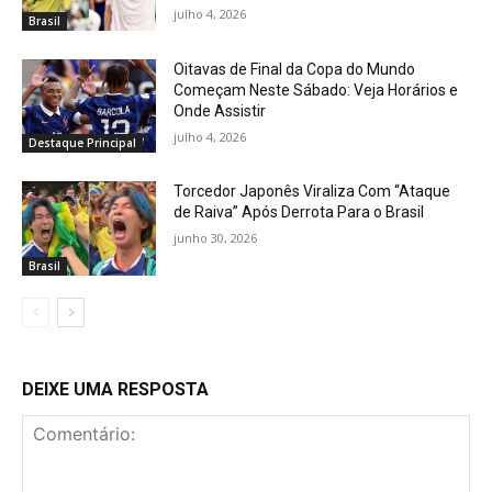
julho 4, 2026
Brasil
Oitavas de Final da Copa do Mundo
Começam Neste Sábado: Veja Horários e
Onde Assistir
julho 4, 2026
Destaque Principal
Torcedor Japonês Viraliza Com “Ataque
de Raiva” Após Derrota Para o Brasil
junho 30, 2026
Brasil
DEIXE UMA RESPOSTA