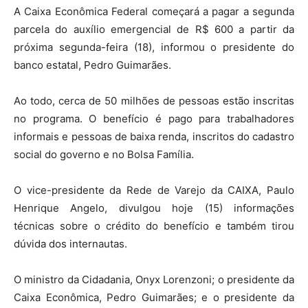
A Caixa Econômica Federal começará a pagar a segunda
parcela do auxílio emergencial de R$ 600 a partir da
próxima segunda-feira (18), informou o presidente do
banco estatal, Pedro Guimarães.
Ao todo, cerca de 50 milhões de pessoas estão inscritas
no programa. O benefício é pago para trabalhadores
informais e pessoas de baixa renda, inscritos do cadastro
social do governo e no Bolsa Família.
O vice-presidente da Rede de Varejo da CAIXA, Paulo
Henrique Angelo, divulgou hoje (15) informações
técnicas sobre o crédito do benefício e também tirou
dúvida dos internautas.
O ministro da Cidadania, Onyx Lorenzoni; o presidente da
Caixa Econômica, Pedro Guimarães; e o presidente da