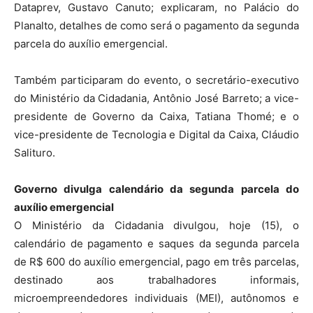
Dataprev, Gustavo Canuto; explicaram, no Palácio do
Planalto, detalhes de como será o pagamento da segunda
parcela do auxílio emergencial.
Também participaram do evento, o secretário-executivo
do Ministério da Cidadania, Antônio José Barreto; a vice-
presidente de Governo da Caixa, Tatiana Thomé; e o
vice-presidente de Tecnologia e Digital da Caixa, Cláudio
Salituro.
Governo divulga calendário da segunda parcela do
auxílio emergencial
O Ministério da Cidadania divulgou, hoje (15), o
calendário de pagamento e saques da segunda parcela
de R$ 600 do auxílio emergencial, pago em três parcelas,
destinado aos trabalhadores informais,
microempreendedores individuais (MEI), autônomos e