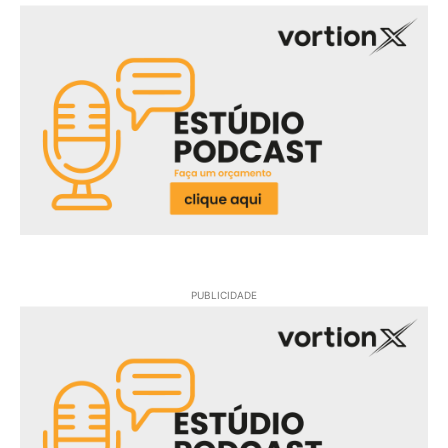
PUBLICIDADE