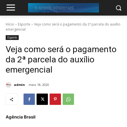
Início
Esporte
Veja como será o pagamento da 2ª parcela do auxílio
emergencial
Esporte
Veja como será o pagamento
da 2ª parcela do auxílio
emergencial
admin
maio 18, 2020
Agência Brasil