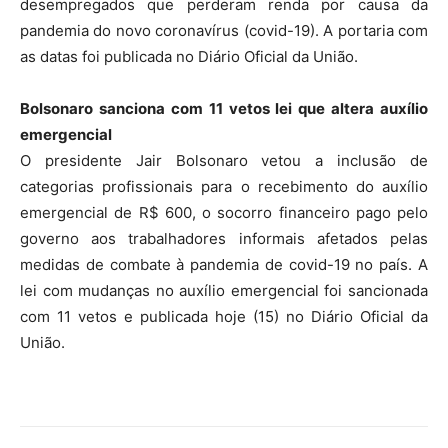
desempregados que perderam renda por causa da
pandemia do novo coronavírus (covid-19). A portaria com
as datas foi publicada no Diário Oficial da União.
Bolsonaro sanciona com 11 vetos lei que altera auxílio
emergencial
O presidente Jair Bolsonaro vetou a inclusão de
categorias profissionais para o recebimento do auxílio
emergencial de R$ 600, o socorro financeiro pago pelo
governo aos trabalhadores informais afetados pelas
medidas de combate à pandemia de covid-19 no país. A
lei com mudanças no auxílio emergencial foi sancionada
com 11 vetos e publicada hoje (15) no Diário Oficial da
União.