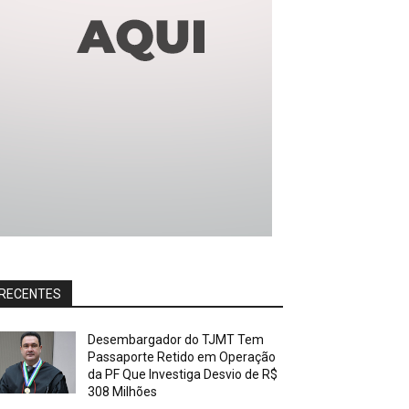
RECENTES
Desembargador do TJMT Tem
Passaporte Retido em Operação
da PF Que Investiga Desvio de R$
308 Milhões