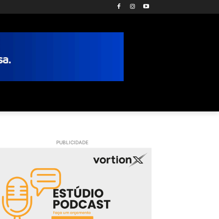
PUBLICIDADE