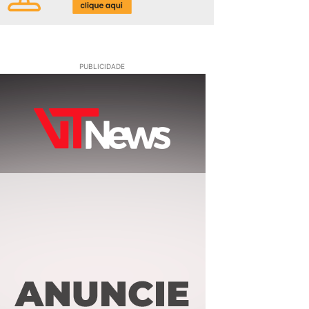
PUBLICIDADE