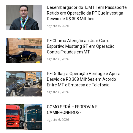
Desembargador do TJMT Tem Passaporte
Retido em Operação da PF Que Investiga
Desvio de R$ 308 Milhões
agosto 6, 2026
PF Chama Atenção ao Usar Carro
Esportivo Mustang GT em Operação
Contra Fraudes em MT
agosto 6, 2026
PF Deflagra Operação Heritage e Apura
Desvio de R$ 308 Milhões em Acordo
Entre MT e Empresa de Telefonia
agosto 6, 2026
COMO SERÁ – FERROVIA E
CAMINHONEIROS?
agosto 6, 2026