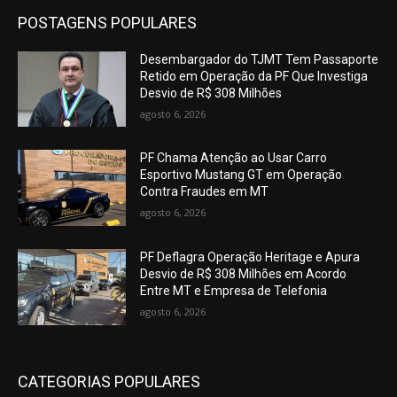
POSTAGENS POPULARES
Desembargador do TJMT Tem Passaporte
Retido em Operação da PF Que Investiga
Desvio de R$ 308 Milhões
agosto 6, 2026
PF Chama Atenção ao Usar Carro
Esportivo Mustang GT em Operação
Contra Fraudes em MT
agosto 6, 2026
PF Deflagra Operação Heritage e Apura
Desvio de R$ 308 Milhões em Acordo
Entre MT e Empresa de Telefonia
agosto 6, 2026
CATEGORIAS POPULARES