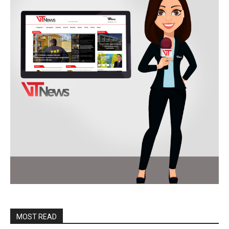
MOST READ