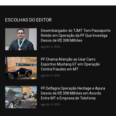
ESCOLHAS DO EDITOR
Desembargador do TJMT Tem Passaporte
Retido em Operação da PF Que Investiga
Desvio de R$ 308 Milhões
agosto 6, 2026
PF Chama Atenção ao Usar Carro
Esportivo Mustang GT em Operação
Contra Fraudes em MT
agosto 6, 2026
PF Deflagra Operação Heritage e Apura
Desvio de R$ 308 Milhões em Acordo
Entre MT e Empresa de Telefonia
agosto 6, 2026