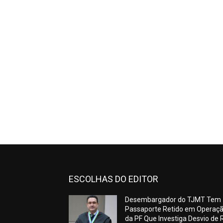
ESCOLHAS DO EDITOR
Desembargador do TJMT Tem
Passaporte Retido em Operaç
da PF Que Investiga Desvio de 