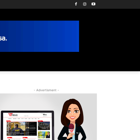
- Advertisment -