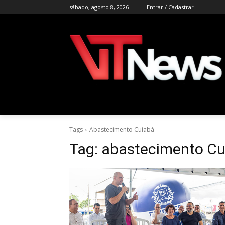
sábado, agosto 8, 2026
Entrar / Cadastrar
Tags
Abastecimento Cuiabá
Tag:
abastecimento Cu