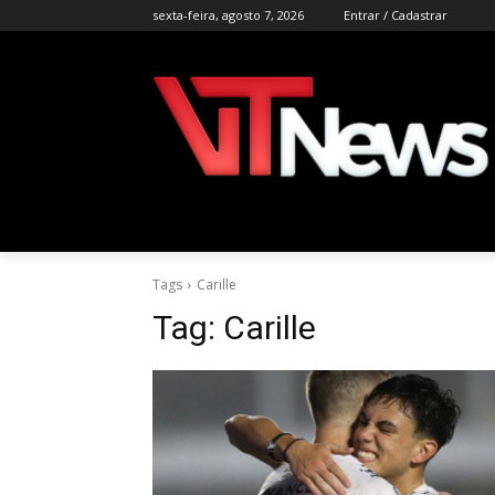
sexta-feira, agosto 7, 2026
Entrar / Cadastrar
Tags
Carille
Tag:
Carille