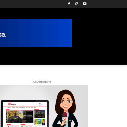
- Advertisment -