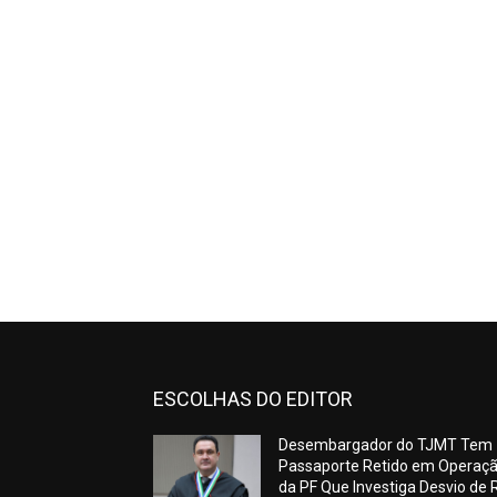
ESCOLHAS DO EDITOR
Desembargador do TJMT Tem
Passaporte Retido em Operaç
da PF Que Investiga Desvio de 