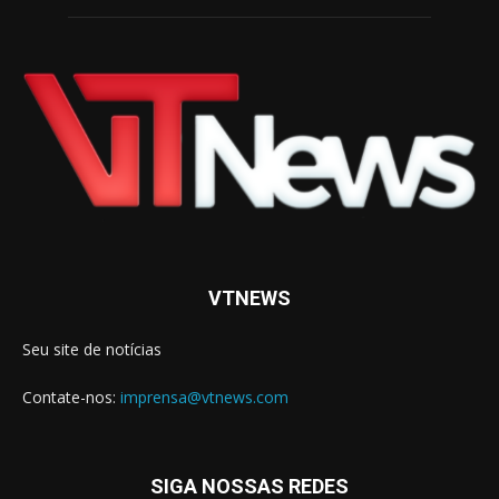
VTNEWS
Seu site de notícias
Contate-nos:
imprensa@vtnews.com
SIGA NOSSAS REDES