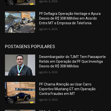
agosto 6, 2026
PF Deflagra Operação Heritage e Apura
Desvio de R$ 308 Milhões em Acordo
Entre MT e Empresa de Telefonia
agosto 6, 2026
POSTAGENS POPULARES
Desembargador do TJMT Tem Passaporte
Retido em Operação da PF Que Investiga
Desvio de R$ 308 Milhões
agosto 6, 2026
PF Chama Atenção ao Usar Carro
Esportivo Mustang GT em Operação
Contra Fraudes em MT
agosto 6, 2026