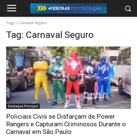
Tags
Carnaval Seguro
Tag:
Carnaval Seguro
Destaque Principal
Policiais Civis se Disfarçam de Power
Rangers e Capturam Criminosos Durante o
Carnaval em São Paulo