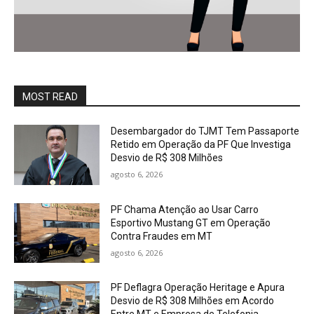
MOST READ
Desembargador do TJMT Tem Passaporte
Retido em Operação da PF Que Investiga
Desvio de R$ 308 Milhões
agosto 6, 2026
PF Chama Atenção ao Usar Carro
Esportivo Mustang GT em Operação
Contra Fraudes em MT
agosto 6, 2026
PF Deflagra Operação Heritage e Apura
Desvio de R$ 308 Milhões em Acordo