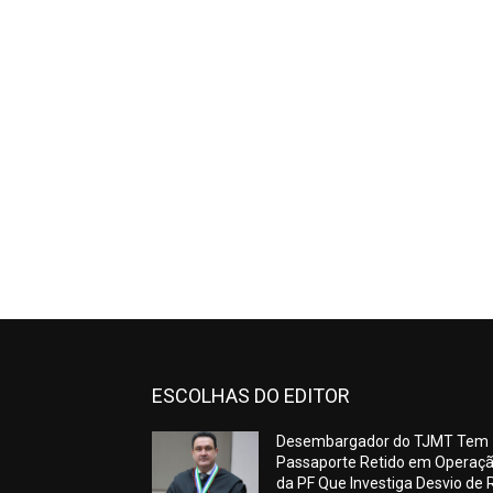
ESCOLHAS DO EDITOR
Desembargador do TJMT Tem
Passaporte Retido em Operaç
da PF Que Investiga Desvio de 