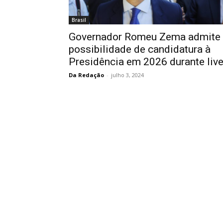
Brasil
Governador Romeu Zema admite
possibilidade de candidatura à
Presidência em 2026 durante liv
Da Redação
-
julho 3, 2024