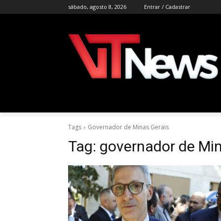
sábado, agosto 8, 2026
Entrar / Cadastrar
Tags
Governador de Minas Gerais
Tag:
governador de Min