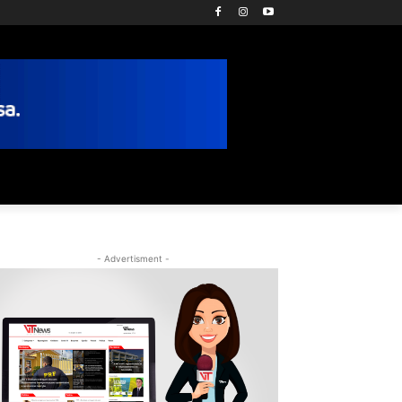
- Advertisment -