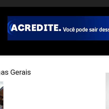
as Gerais