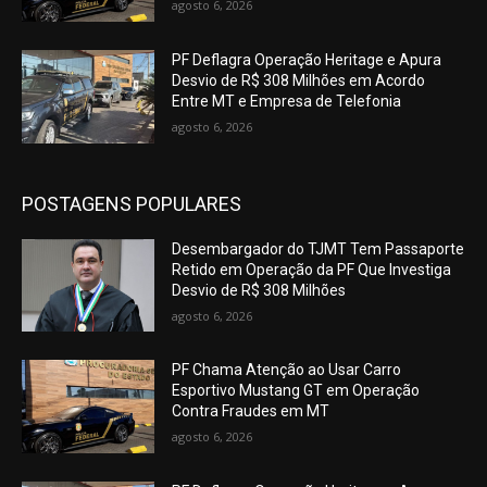
agosto 6, 2026
PF Deflagra Operação Heritage e Apura
Desvio de R$ 308 Milhões em Acordo
Entre MT e Empresa de Telefonia
agosto 6, 2026
POSTAGENS POPULARES
Desembargador do TJMT Tem Passaporte
Retido em Operação da PF Que Investiga
Desvio de R$ 308 Milhões
agosto 6, 2026
PF Chama Atenção ao Usar Carro
Esportivo Mustang GT em Operação
Contra Fraudes em MT
agosto 6, 2026