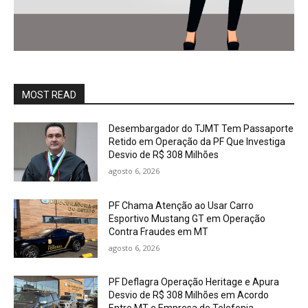
MOST READ
Desembargador do TJMT Tem Passaporte
Retido em Operação da PF Que Investiga
Desvio de R$ 308 Milhões
agosto 6, 2026
PF Chama Atenção ao Usar Carro
Esportivo Mustang GT em Operação
Contra Fraudes em MT
agosto 6, 2026
PF Deflagra Operação Heritage e Apura
Desvio de R$ 308 Milhões em Acordo