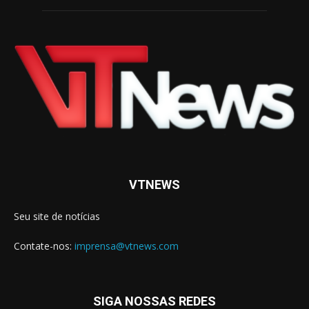
VTNEWS
Seu site de notícias
Contate-nos:
imprensa@vtnews.com
SIGA NOSSAS REDES