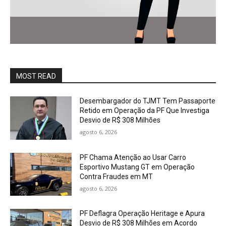
MOST READ
Desembargador do TJMT Tem Passaporte
Retido em Operação da PF Que Investiga
Desvio de R$ 308 Milhões
agosto 6, 2026
PF Chama Atenção ao Usar Carro
Esportivo Mustang GT em Operação
Contra Fraudes em MT
agosto 6, 2026
PF Deflagra Operação Heritage e Apura
Desvio de R$ 308 Milhões em Acordo