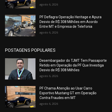
agosto 6, 2026
PF Deflagra Operação Heritage e Apura
Desvio de R$ 308 Milhões em Acordo
Entre MT e Empresa de Telefonia
agosto 6, 2026
POSTAGENS POPULARES
Desembargador do TJMT Tem Passaporte
Retido em Operação da PF Que Investiga
Desvio de R$ 308 Milhões
agosto 6, 2026
PF Chama Atenção ao Usar Carro
Esportivo Mustang GT em Operação
Contra Fraudes em MT
agosto 6, 2026