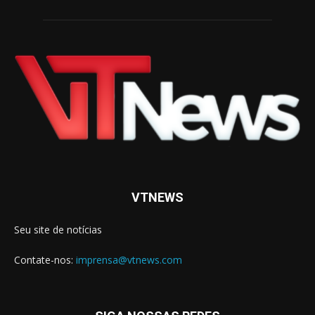
VTNEWS
Seu site de notícias
Contate-nos:
imprensa@vtnews.com