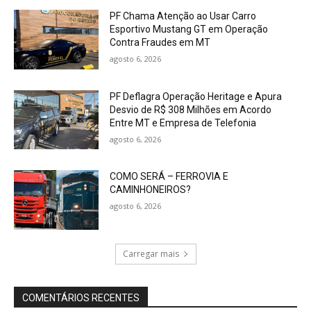
PF Chama Atenção ao Usar Carro
Esportivo Mustang GT em Operação
Contra Fraudes em MT
agosto 6, 2026
PF Deflagra Operação Heritage e Apura
Desvio de R$ 308 Milhões em Acordo
Entre MT e Empresa de Telefonia
agosto 6, 2026
COMO SERÁ – FERROVIA E
CAMINHONEIROS?
agosto 6, 2026
Carregar mais
COMENTÁRIOS RECENTES