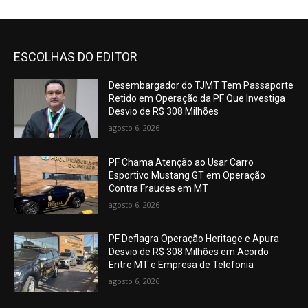
ESCOLHAS DO EDITOR
Desembargador do TJMT Tem Passaporte
Retido em Operação da PF Que Investiga
Desvio de R$ 308 Milhões
agosto 6, 2026
PF Chama Atenção ao Usar Carro
Esportivo Mustang GT em Operação
Contra Fraudes em MT
agosto 6, 2026
PF Deflagra Operação Heritage e Apura
Desvio de R$ 308 Milhões em Acordo
Entre MT e Empresa de Telefonia
agosto 6, 2026