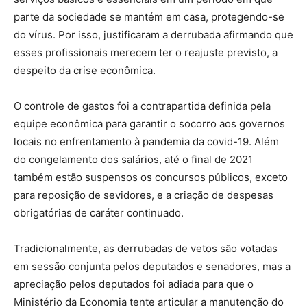
parte da sociedade se mantém em casa, protegendo-se
do vírus. Por isso, justificaram a derrubada afirmando que
esses profissionais merecem ter o reajuste previsto, a
despeito da crise econômica.
O controle de gastos foi a contrapartida definida pela
equipe econômica para garantir o socorro aos governos
locais no enfrentamento à pandemia da covid-19. Além
do congelamento dos salários, até o final de 2021
também estão suspensos os concursos públicos, exceto
para reposição de sevidores, e a criação de despesas
obrigatórias de caráter continuado.
Tradicionalmente, as derrubadas de vetos são votadas
em sessão conjunta pelos deputados e senadores, mas a
apreciação pelos deputados foi adiada para que o
Ministério da Economia tente articular a manutenção do