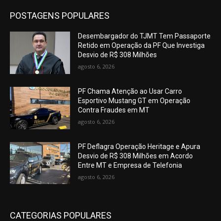
POSTAGENS POPULARES
Desembargador do TJMT Tem Passaporte
Retido em Operação da PF Que Investiga
Desvio de R$ 308 Milhões
agosto 6, 2026
PF Chama Atenção ao Usar Carro
Esportivo Mustang GT em Operação
Contra Fraudes em MT
agosto 6, 2026
PF Deflagra Operação Heritage e Apura
Desvio de R$ 308 Milhões em Acordo
Entre MT e Empresa de Telefonia
agosto 6, 2026
CATEGORIAS POPULARES