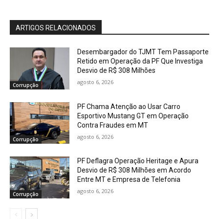
ARTIGOS RELACIONADOS
Desembargador do TJMT Tem Passaporte
Retido em Operação da PF Que Investiga
Desvio de R$ 308 Milhões
agosto 6, 2026
Corrupção
PF Chama Atenção ao Usar Carro
Esportivo Mustang GT em Operação
Contra Fraudes em MT
agosto 6, 2026
Corrupção
PF Deflagra Operação Heritage e Apura
Desvio de R$ 308 Milhões em Acordo
Entre MT e Empresa de Telefonia
agosto 6, 2026
Corrupção