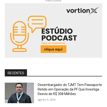
PUBLICIDADE
RECENTES
Desembargador do TJMT Tem Passaporte
Retido em Operação da PF Que Investiga
Desvio de R$ 308 Milhões
agosto 6, 2026