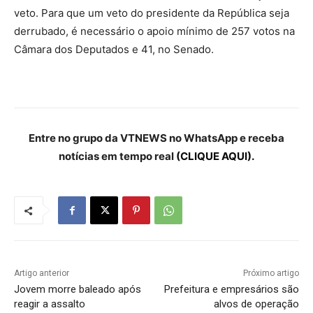
veto. Para que um veto do presidente da República seja
derrubado, é necessário o apoio mínimo de 257 votos na
Câmara dos Deputados e 41, no Senado.
Entre no grupo da VTNEWS no WhatsApp e receba
notícias em tempo real
(CLIQUE AQUI).
Artigo anterior
Próximo artigo
Jovem morre baleado após
Prefeitura e empresários são
reagir a assalto
alvos de operação