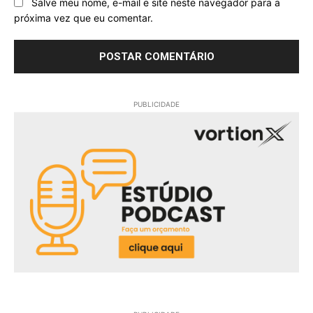
Salve meu nome, e-mail e site neste navegador para a
próxima vez que eu comentar.
PUBLICIDADE