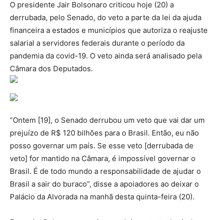
O presidente Jair Bolsonaro criticou hoje (20) a
derrubada, pelo Senado, do veto a parte da lei da ajuda
financeira a estados e municípios que autoriza o reajuste
salarial a servidores federais durante o período da
pandemia da covid-19. O veto ainda será analisado pela
Câmara dos Deputados.
“Ontem [19], o Senado derrubou um veto que vai dar um
prejuízo de R$ 120 bilhões para o Brasil. Então, eu não
posso governar um país. Se esse veto [derrubada de
veto] for mantido na Câmara, é impossível governar o
Brasil. É de todo mundo a responsabilidade de ajudar o
Brasil a sair do buraco”, disse a apoiadores ao deixar o
Palácio da Alvorada na manhã desta quinta-feira (20).