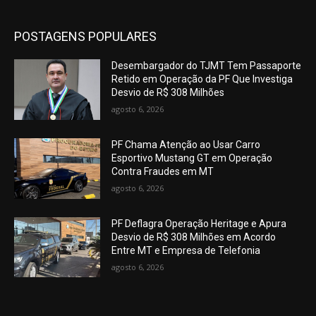
POSTAGENS POPULARES
Desembargador do TJMT Tem Passaporte
Retido em Operação da PF Que Investiga
Desvio de R$ 308 Milhões
agosto 6, 2026
PF Chama Atenção ao Usar Carro
Esportivo Mustang GT em Operação
Contra Fraudes em MT
agosto 6, 2026
PF Deflagra Operação Heritage e Apura
Desvio de R$ 308 Milhões em Acordo
Entre MT e Empresa de Telefonia
agosto 6, 2026