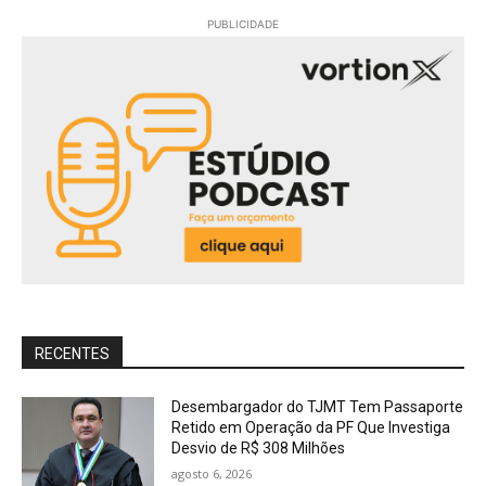
PUBLICIDADE
RECENTES
Desembargador do TJMT Tem Passaporte
Retido em Operação da PF Que Investiga
Desvio de R$ 308 Milhões
agosto 6, 2026