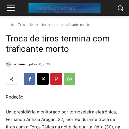
Início
Troca de tiros termina com traficante morto
Troca de tiros termina com
traficante morto
admin
julho 30, 2020
Redação
Um presidiário monitorado por tornozeleira eletrônica,
Fernando Anhaia Aragão, 22, morreu durante troca de
tiros com a Força Tática na noite de quarta-feira (30), na