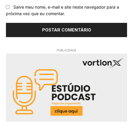
Salve meu nome, e-mail e site neste navegador para a
próxima vez que eu comentar.
PUBLICIDADE