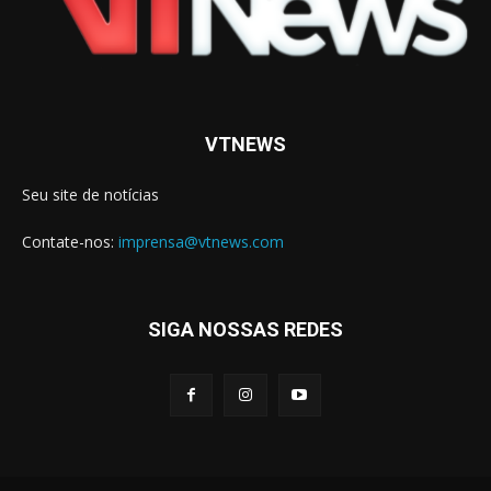
VTNEWS
Seu site de notícias
Contate-nos:
imprensa@vtnews.com
SIGA NOSSAS REDES