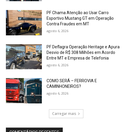
PF Chama Atenção ao Usar Carro
Esportivo Mustang GT em Operação
Contra Fraudes em MT
agosto 6, 2026
PF Deflagra Operação Heritage e Apura
Desvio de R$ 308 Milhões em Acordo
Entre MT e Empresa de Telefonia
agosto 6, 2026
COMO SERÁ – FERROVIA E
CAMINHONEIROS?
agosto 6, 2026
Carregar mais