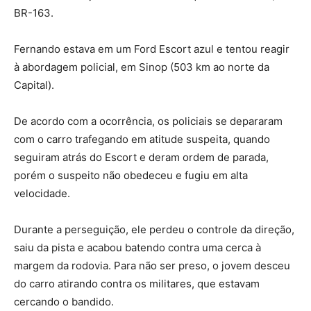
BR-163.
Fernando estava em um Ford Escort azul e tentou reagir
à abordagem policial, em Sinop (503 km ao norte da
Capital).
De acordo com a ocorrência, os policiais se depararam
com o carro trafegando em atitude suspeita, quando
seguiram atrás do Escort e deram ordem de parada,
porém o suspeito não obedeceu e fugiu em alta
velocidade.
Durante a perseguição, ele perdeu o controle da direção,
saiu da pista e acabou batendo contra uma cerca à
margem da rodovia. Para não ser preso, o jovem desceu
do carro atirando contra os militares, que estavam
cercando o bandido.