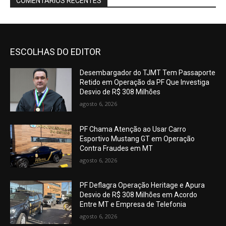
COMENTÁRIOS RECENTES
ESCOLHAS DO EDITOR
Desembargador do TJMT Tem Passaporte
Retido em Operação da PF Que Investiga
Desvio de R$ 308 Milhões
agosto 6, 2026
PF Chama Atenção ao Usar Carro
Esportivo Mustang GT em Operação
Contra Fraudes em MT
agosto 6, 2026
PF Deflagra Operação Heritage e Apura
Desvio de R$ 308 Milhões em Acordo
Entre MT e Empresa de Telefonia
agosto 6, 2026