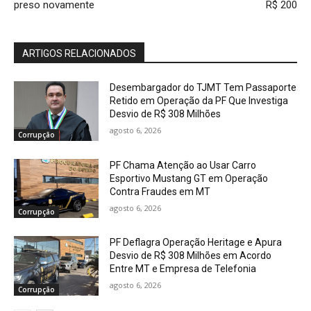
preso novamente
R$ 200
ARTIGOS RELACIONADOS
Desembargador do TJMT Tem Passaporte
Retido em Operação da PF Que Investiga
Desvio de R$ 308 Milhões
agosto 6, 2026
Corrupção
PF Chama Atenção ao Usar Carro
Esportivo Mustang GT em Operação
Contra Fraudes em MT
agosto 6, 2026
Corrupção
PF Deflagra Operação Heritage e Apura
Desvio de R$ 308 Milhões em Acordo
Entre MT e Empresa de Telefonia
agosto 6, 2026
Corrupção