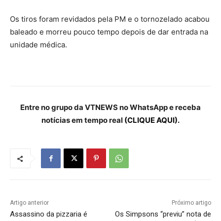
Os tiros foram revidados pela PM e o tornozelado acabou
baleado e morreu pouco tempo depois de dar entrada na
unidade médica.
Entre no grupo da VTNEWS no WhatsApp e receba
notícias em tempo real
(CLIQUE AQUI).
Artigo anterior
Próximo artigo
Assassino da pizzaria é
Os Simpsons “previu” nota de