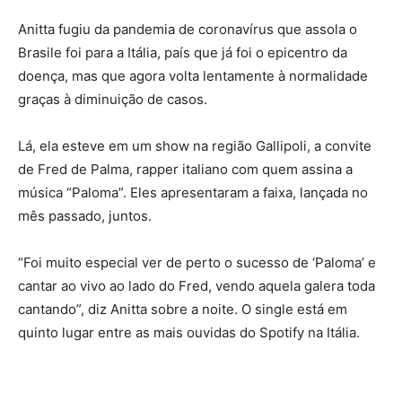
Anitta fugiu da pandemia de coronavírus que assola o
Brasile foi para a Itália, país que já foi o epicentro da
doença, mas que agora volta lentamente à normalidade
graças à diminuição de casos.
Lá, ela esteve em um show na região Gallipoli, a convite
de Fred de Palma, rapper italiano com quem assina a
música “Paloma”. Eles apresentaram a faixa, lançada no
mês passado, juntos.
“Foi muito especial ver de perto o sucesso de ‘Paloma’ e
cantar ao vivo ao lado do Fred, vendo aquela galera toda
cantando”, diz Anitta sobre a noite. O single está em
quinto lugar entre as mais ouvidas do Spotify na Itália.