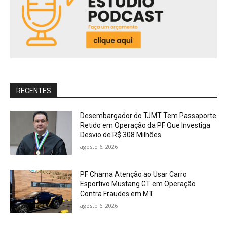
RECENTES
Desembargador do TJMT Tem Passaporte
Retido em Operação da PF Que Investiga
Desvio de R$ 308 Milhões
agosto 6, 2026
PF Chama Atenção ao Usar Carro
Esportivo Mustang GT em Operação
Contra Fraudes em MT
agosto 6, 2026