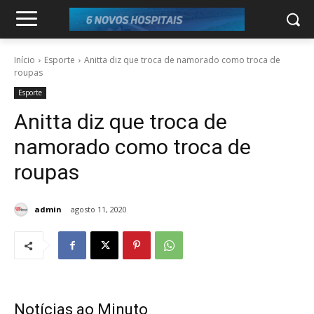
Início
Esporte
Anitta diz que troca de namorado como troca de
roupas
Esporte
Anitta diz que troca de
namorado como troca de
roupas
admin
agosto 11, 2020
Notícias ao Minuto