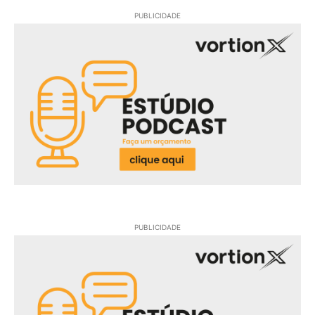
PUBLICIDADE
PUBLICIDADE