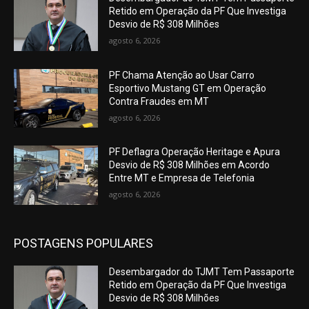
Retido em Operação da PF Que Investiga
Desvio de R$ 308 Milhões
agosto 6, 2026
PF Chama Atenção ao Usar Carro
Esportivo Mustang GT em Operação
Contra Fraudes em MT
agosto 6, 2026
PF Deflagra Operação Heritage e Apura
Desvio de R$ 308 Milhões em Acordo
Entre MT e Empresa de Telefonia
agosto 6, 2026
POSTAGENS POPULARES
Desembargador do TJMT Tem Passaporte
Retido em Operação da PF Que Investiga
Desvio de R$ 308 Milhões