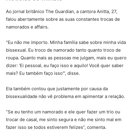
Ao jornal britânico The Guardian, a cantora Anitta, 27,
falou abertamente sobre as suas constantes trocas de
namorados e affairs.
“Eu não me importo. Minha família sabe sobre minha vida
bissexual. Eu troco de namorado tanto quanto troco de
roupa. Quanto mais as pessoas me julgam, mais eu quero
dizer: ‘Ei pessoal, eu faço isso e aquilo! Você quer saber
mais? Eu também faço isso'”, disse.
Ela também contou que justamente por causa da
bissexualidade não vê problema em apimentar a relação.
“Se eu tenho um namorado e ele quer fazer um trio ou
trocar de casal, me sinto segura e não me sinto mal em
fazer isso se todos estiverem felizes”, comenta.