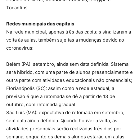
Tocantins.
Redes municipais das capitais
Na rede municipal, apenas três das capitais sinalizaram a
volta às aulas, também sujeitas a mudanças devido ao
coronavírus:
Belém (PA): setembro, ainda sem data definida. Sistema
será híbrido, com uma parte de alunos presencialmente e
outra parte com atividades educacionais não presenciais;
Florianópolis (SC): assim como a rede estadual, a
previsão é que a retomada se dê a partir de 13 de
outubro, com retomada gradual
São Luís (MA): expectativa de retomada em setembro,
sem data ainda definida. Quando houver a volta, as
atividades presenciais serão realizadas três dias por
semana, enquanto os demais alunos estarão em aulas