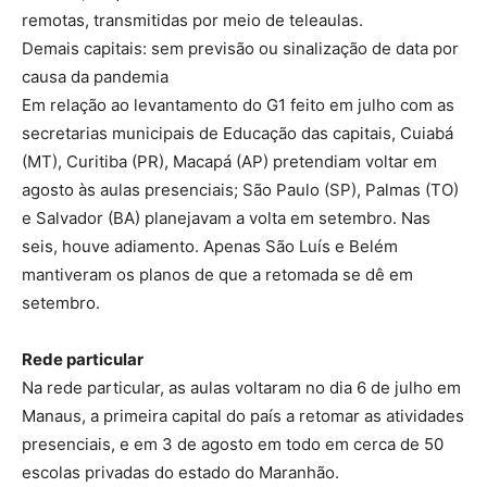
remotas, transmitidas por meio de teleaulas.
Demais capitais: sem previsão ou sinalização de data por
causa da pandemia
Em relação ao levantamento do G1 feito em julho com as
secretarias municipais de Educação das capitais, Cuiabá
(MT), Curitiba (PR), Macapá (AP) pretendiam voltar em
agosto às aulas presenciais; São Paulo (SP), Palmas (TO)
e Salvador (BA) planejavam a volta em setembro. Nas
seis, houve adiamento. Apenas São Luís e Belém
mantiveram os planos de que a retomada se dê em
setembro.
Rede particular
Na rede particular, as aulas voltaram no dia 6 de julho em
Manaus, a primeira capital do país a retomar as atividades
presenciais, e em 3 de agosto em todo em cerca de 50
escolas privadas do estado do Maranhão.