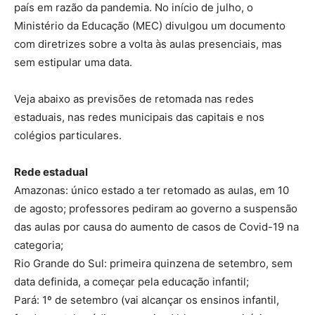
país em razão da pandemia. No início de julho, o
Ministério da Educação (MEC) divulgou um documento
com diretrizes sobre a volta às aulas presenciais, mas
sem estipular uma data.
Veja abaixo as previsões de retomada nas redes
estaduais, nas redes municipais das capitais e nos
colégios particulares.
Rede estadual
Amazonas: único estado a ter retomado as aulas, em 10
de agosto; professores pediram ao governo a suspensão
das aulas por causa do aumento de casos de Covid-19 na
categoria;
Rio Grande do Sul: primeira quinzena de setembro, sem
data definida, a começar pela educação infantil;
Pará: 1º de setembro (vai alcançar os ensinos infantil,