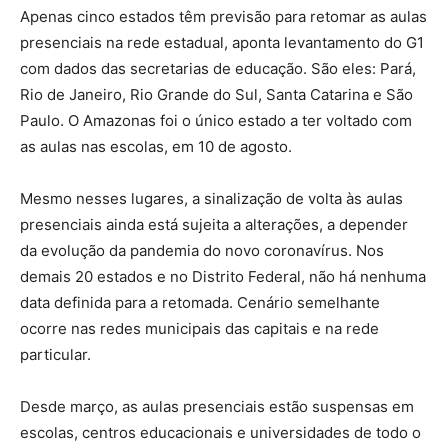
Apenas cinco estados têm previsão para retomar as aulas
presenciais na rede estadual, aponta levantamento do G1
com dados das secretarias de educação. São eles: Pará,
Rio de Janeiro, Rio Grande do Sul, Santa Catarina e São
Paulo. O Amazonas foi o único estado a ter voltado com
as aulas nas escolas, em 10 de agosto.
Mesmo nesses lugares, a sinalização de volta às aulas
presenciais ainda está sujeita a alterações, a depender
da evolução da pandemia do novo coronavírus. Nos
demais 20 estados e no Distrito Federal, não há nenhuma
data definida para a retomada. Cenário semelhante
ocorre nas redes municipais das capitais e na rede
particular.
Desde março, as aulas presenciais estão suspensas em
escolas, centros educacionais e universidades de todo o