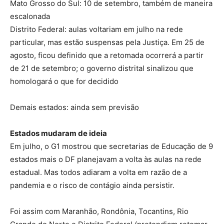
Mato Grosso do Sul: 10 de setembro, também de maneira
escalonada
Distrito Federal: aulas voltariam em julho na rede
particular, mas estão suspensas pela Justiça. Em 25 de
agosto, ficou definido que a retomada ocorrerá a partir
de 21 de setembro; o governo distrital sinalizou que
homologará o que for decidido
Demais estados: ainda sem previsão
Estados mudaram de ideia
Em julho, o G1 mostrou que secretarias de Educação de 9
estados mais o DF planejavam a volta às aulas na rede
estadual. Mas todos adiaram a volta em razão de a
pandemia e o risco de contágio ainda persistir.
Foi assim com Maranhão, Rondônia, Tocantins, Rio