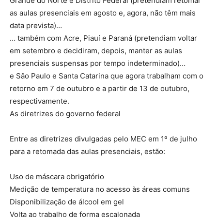
Grande do Norte e Distrito Federal (pretendiam retomar
as aulas presenciais em agosto e, agora, não têm mais
data prevista)…
… também com Acre, Piauí e Paraná (pretendiam voltar
em setembro e decidiram, depois, manter as aulas
presenciais suspensas por tempo indeterminado)…
e São Paulo e Santa Catarina que agora trabalham com o
retorno em 7 de outubro e a partir de 13 de outubro,
respectivamente.
As diretrizes do governo federal
Entre as diretrizes divulgadas pelo MEC em 1º de julho
para a retomada das aulas presenciais, estão:
Uso de máscara obrigatório
Medição de temperatura no acesso às áreas comuns
Disponibilização de álcool em gel
Volta ao trabalho de forma escalonada