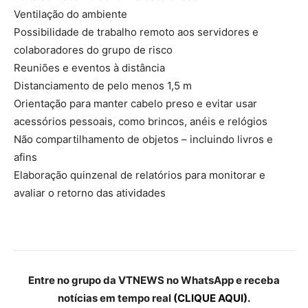
Ventilação do ambiente
Possibilidade de trabalho remoto aos servidores e
colaboradores do grupo de risco
Reuniões e eventos à distância
Distanciamento de pelo menos 1,5 m
Orientação para manter cabelo preso e evitar usar
acessórios pessoais, como brincos, anéis e relógios
Não compartilhamento de objetos – incluindo livros e
afins
Elaboração quinzenal de relatórios para monitorar e
avaliar o retorno das atividades
Entre no grupo da VTNEWS no WhatsApp e receba
notícias em tempo real
(CLIQUE AQUI).