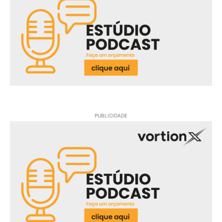
PUBLICIDADE