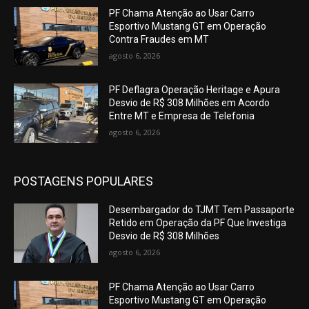
PF Chama Atenção ao Usar Carro
Esportivo Mustang GT em Operação
Contra Fraudes em MT
agosto 6, 2026
PF Deflagra Operação Heritage e Apura
Desvio de R$ 308 Milhões em Acordo
Entre MT e Empresa de Telefonia
agosto 6, 2026
POSTAGENS POPULARES
Desembargador do TJMT Tem Passaporte
Retido em Operação da PF Que Investiga
Desvio de R$ 308 Milhões
agosto 6, 2026
PF Chama Atenção ao Usar Carro
Esportivo Mustang GT em Operação