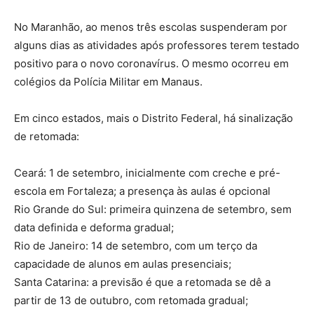
No Maranhão, ao menos três escolas suspenderam por
alguns dias as atividades após professores terem testado
positivo para o novo coronavírus. O mesmo ocorreu em
colégios da Polícia Militar em Manaus.
Em cinco estados, mais o Distrito Federal, há sinalização
de retomada:
Ceará: 1 de setembro, inicialmente com creche e pré-
escola em Fortaleza; a presença às aulas é opcional
Rio Grande do Sul: primeira quinzena de setembro, sem
data definida e deforma gradual;
Rio de Janeiro: 14 de setembro, com um terço da
capacidade de alunos em aulas presenciais;
Santa Catarina: a previsão é que a retomada se dê a
partir de 13 de outubro, com retomada gradual;