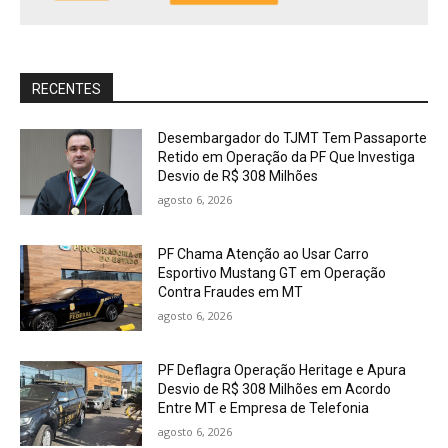
RECENTES
Desembargador do TJMT Tem Passaporte
Retido em Operação da PF Que Investiga
Desvio de R$ 308 Milhões
agosto 6, 2026
PF Chama Atenção ao Usar Carro
Esportivo Mustang GT em Operação
Contra Fraudes em MT
agosto 6, 2026
PF Deflagra Operação Heritage e Apura
Desvio de R$ 308 Milhões em Acordo
Entre MT e Empresa de Telefonia
agosto 6, 2026