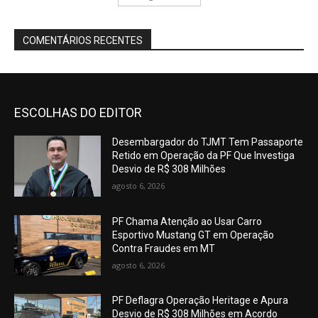
COMENTÁRIOS RECENTES
ESCOLHAS DO EDITOR
Desembargador do TJMT Tem Passaporte
Retido em Operação da PF Que Investiga
Desvio de R$ 308 Milhões
agosto 6, 2026
PF Chama Atenção ao Usar Carro
Esportivo Mustang GT em Operação
Contra Fraudes em MT
agosto 6, 2026
PF Deflagra Operação Heritage e Apura
Desvio de R$ 308 Milhões em Acordo