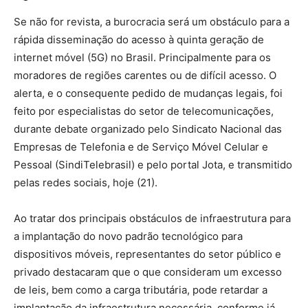
Se não for revista, a burocracia será um obstáculo para a
rápida disseminação do acesso à quinta geração de
internet móvel (5G) no Brasil. Principalmente para os
moradores de regiões carentes ou de difícil acesso. O
alerta, e o consequente pedido de mudanças legais, foi
feito por especialistas do setor de telecomunicações,
durante debate organizado pelo Sindicato Nacional das
Empresas de Telefonia e de Serviço Móvel Celular e
Pessoal (SindiTelebrasil) e pelo portal Jota, e transmitido
pelas redes sociais, hoje (21).
Ao tratar dos principais obstáculos de infraestrutura para
a implantação do novo padrão tecnológico para
dispositivos móveis, representantes do setor público e
privado destacaram que o que consideram um excesso
de leis, bem como a carga tributária, pode retardar a
implantação da infraestrutura necessária, conforme já