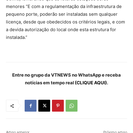
menores “E com a regulamentação da infraestrutura de
pequeno porte, poderão ser instaladas sem qualquer
licença, desde que obedecidos os critérios legais, e com
a devida autorização do local onde esta estrutura for
instalada.”
Entre no grupo da VTNEWS no WhatsApp e receba
notícias em tempo real
(CLIQUE AQUI).
Artigo anterior
Próximo artigo