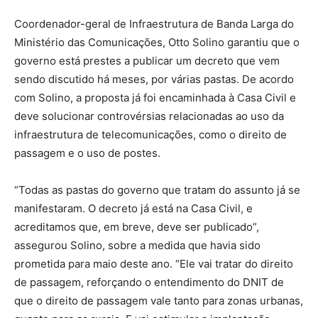
Coordenador-geral de Infraestrutura de Banda Larga do
Ministério das Comunicações, Otto Solino garantiu que o
governo está prestes a publicar um decreto que vem
sendo discutido há meses, por várias pastas. De acordo
com Solino, a proposta já foi encaminhada à Casa Civil e
deve solucionar controvérsias relacionadas ao uso da
infraestrutura de telecomunicações, como o direito de
passagem e o uso de postes.
“Todas as pastas do governo que tratam do assunto já se
manifestaram. O decreto já está na Casa Civil, e
acreditamos que, em breve, deve ser publicado”,
assegurou Solino, sobre a medida que havia sido
prometida para maio deste ano. “Ele vai tratar do direito
de passagem, reforçando o entendimento do DNIT de
que o direito de passagem vale tanto para zonas urbanas,