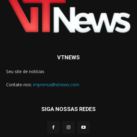
VTNEWS
Seu site de notícias
Contate-nos:
imprensa@vtnews.com
SIGA NOSSAS REDES