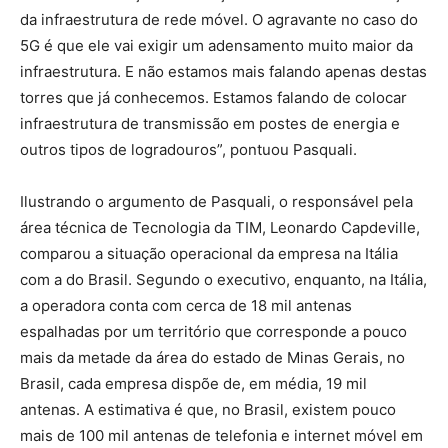
da infraestrutura de rede móvel. O agravante no caso do
5G é que ele vai exigir um adensamento muito maior da
infraestrutura. E não estamos mais falando apenas destas
torres que já conhecemos. Estamos falando de colocar
infraestrutura de transmissão em postes de energia e
outros tipos de logradouros”, pontuou Pasquali.
Ilustrando o argumento de Pasquali, o responsável pela
área técnica de Tecnologia da TIM, Leonardo Capdeville,
comparou a situação operacional da empresa na Itália
com a do Brasil. Segundo o executivo, enquanto, na Itália,
a operadora conta com cerca de 18 mil antenas
espalhadas por um território que corresponde a pouco
mais da metade da área do estado de Minas Gerais, no
Brasil, cada empresa dispõe de, em média, 19 mil
antenas. A estimativa é que, no Brasil, existem pouco
mais de 100 mil antenas de telefonia e internet móvel em