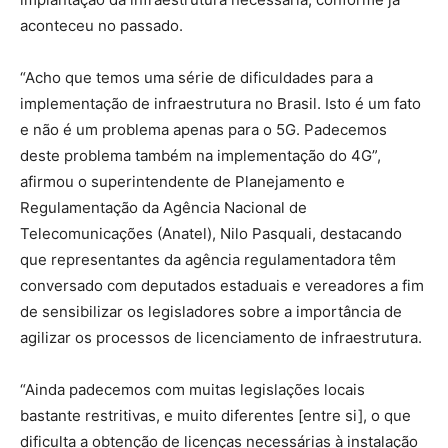
aconteceu no passado.
“Acho que temos uma série de dificuldades para a
implementação de infraestrutura no Brasil. Isto é um fato
e não é um problema apenas para o 5G. Padecemos
deste problema também na implementação do 4G”,
afirmou o superintendente de Planejamento e
Regulamentação da Agência Nacional de
Telecomunicações (Anatel), Nilo Pasquali, destacando
que representantes da agência regulamentadora têm
conversado com deputados estaduais e vereadores a fim
de sensibilizar os legisladores sobre a importância de
agilizar os processos de licenciamento de infraestrutura.
“Ainda padecemos com muitas legislações locais
bastante restritivas, e muito diferentes [entre si], o que
dificulta a obtenção de licenças necessárias à instalação