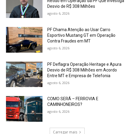
Retido em Operação da PF Que Investiga
Desvio de R$ 308 Milhões
agosto 6, 2026
PF Chama Atenção ao Usar Carro
Esportivo Mustang GT em Operação
Contra Fraudes em MT
agosto 6, 2026
PF Deflagra Operação Heritage e Apura
Desvio de R$ 308 Milhões em Acordo
Entre MT e Empresa de Telefonia
agosto 6, 2026
COMO SERÁ – FERROVIA E
CAMINHONEIROS?
agosto 6, 2026
Carregar mais