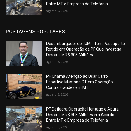
Entre MT e Empresa de Telefonia
agosto 6, 2026
POSTAGENS POPULARES
Desembargador do TJMT Tem Passaporte
Retido em Operação da PF Que Investiga
Desvio de R$ 308 Milhões
agosto 6, 2026
PF Chama Atenção ao Usar Carro
Esportivo Mustang GT em Operação
Contra Fraudes em MT
agosto 6, 2026
PF Deflagra Operação Heritage e Apura
Desvio de R$ 308 Milhões em Acordo
Entre MT e Empresa de Telefonia
agosto 6, 2026