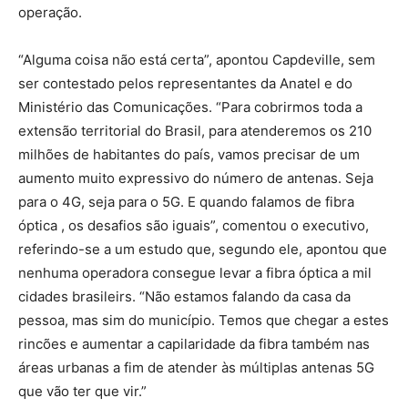
operação.
“Alguma coisa não está certa”, apontou Capdeville, sem
ser contestado pelos representantes da Anatel e do
Ministério das Comunicações. “Para cobrirmos toda a
extensão territorial do Brasil, para atenderemos os 210
milhões de habitantes do país, vamos precisar de um
aumento muito expressivo do número de antenas. Seja
para o 4G, seja para o 5G. E quando falamos de fibra
óptica , os desafios são iguais”, comentou o executivo,
referindo-se a um estudo que, segundo ele, apontou que
nenhuma operadora consegue levar a fibra óptica a mil
cidades brasileirs. “Não estamos falando da casa da
pessoa, mas sim do município. Temos que chegar a estes
rincões e aumentar a capilaridade da fibra também nas
áreas urbanas a fim de atender às múltiplas antenas 5G
que vão ter que vir.”