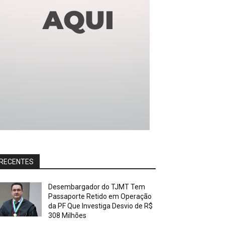
RECENTES
Desembargador do TJMT Tem
Passaporte Retido em Operação
da PF Que Investiga Desvio de R$
308 Milhões