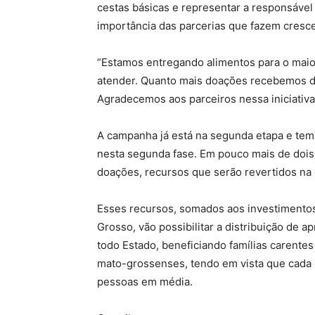
cestas básicas e representar a responsável
importância das parcerias que fazem cresc
“Estamos entregando alimentos para o mai
atender. Quanto mais doações recebemos de
Agradecemos aos parceiros nessa iniciativa
A campanha já está na segunda etapa e tem 
nesta segunda fase. Em pouco mais de dois
doações, recursos que serão revertidos na
Esses recursos, somados aos investimentos
Grosso, vão possibilitar a distribuição de 
todo Estado, beneficiando famílias carentes
mato-grossenses, tendo em vista que cada 
pessoas em média.