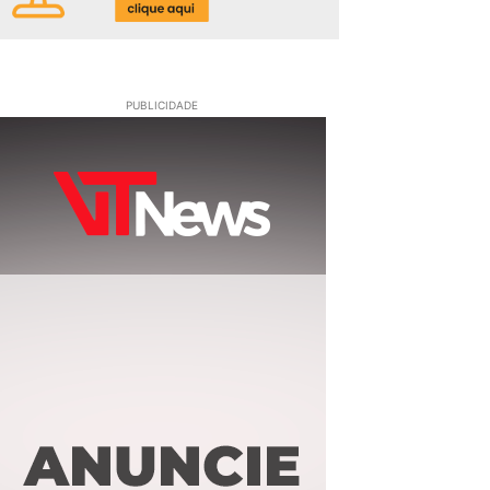
PUBLICIDADE