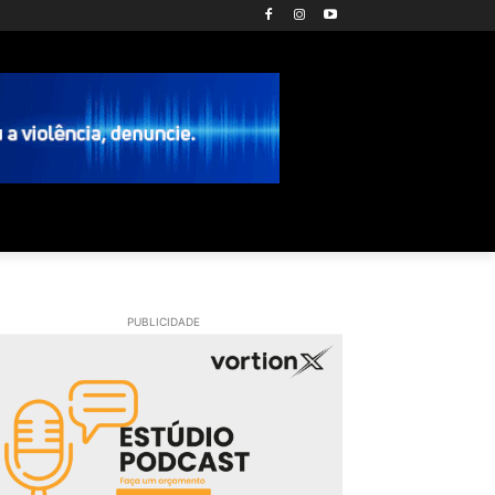
PUBLICIDADE