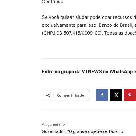
Contribua
Se você quiser ajudar pode doar recursos d
exclusivamente para isso: Banco do Brasil,
(CNPJ 03.507.415/0009-00). Todas as doaçõ
Entre no grupo da VTNEWS no WhatsApp e 
Compartilhado
Artigo anterior
Governador: “O grande objetivo é fazer o