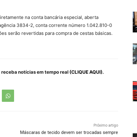
iretamente na conta bancária especial, aberta
 agência 3834-2, conta corrente número 1.042.810-0
es serão revertidas para compra de cestas básicas.
receba notícias em tempo real
(CLIQUE AQUI).
Próximo artigo
Máscaras de tecido devem ser trocadas sempre