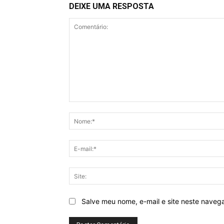
DEIXE UMA RESPOSTA
Comentário:
Salve meu nome, e-mail e site neste naveg