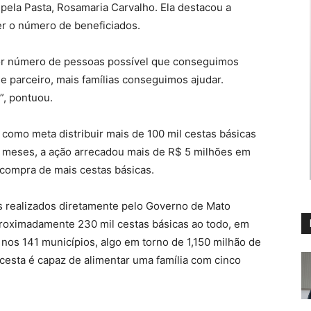
 pela Pasta, Rosamaria Carvalho. Ela destacou a
er o número de beneficiados.
or número de pessoas possível que conseguimos
 parceiro, mais famílias conseguimos ajudar.
”, pontuou.
como meta distribuir mais de 100 mil cestas básicas
 meses, a ação arrecadou mais de R$ 5 milhões em
 compra de mais cestas básicas.
 realizados diretamente pelo Governo de Mato
aproximadamente 230 mil cestas básicas ao todo, em
 nos 141 municípios, algo em torno de 1,150 milhão de
cesta é capaz de alimentar uma família com cinco