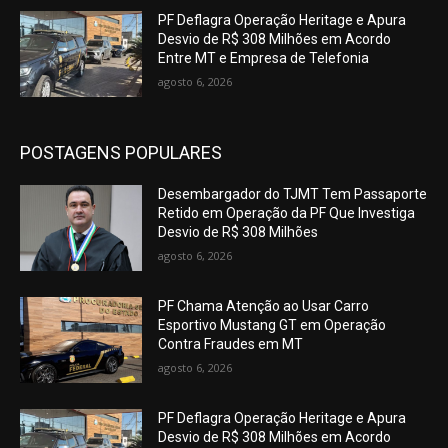
PF Deflagra Operação Heritage e Apura
Desvio de R$ 308 Milhões em Acordo
Entre MT e Empresa de Telefonia
agosto 6, 2026
POSTAGENS POPULARES
Desembargador do TJMT Tem Passaporte
Retido em Operação da PF Que Investiga
Desvio de R$ 308 Milhões
agosto 6, 2026
PF Chama Atenção ao Usar Carro
Esportivo Mustang GT em Operação
Contra Fraudes em MT
agosto 6, 2026
PF Deflagra Operação Heritage e Apura
Desvio de R$ 308 Milhões em Acordo