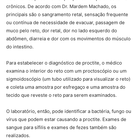
crônicos. De acordo com Dr. Mardem Machado, os
principais são o sangramento retal, sensação frequente
ou contínua de necessidade de evacuar, passagem de
muco pelo reto, dor retal, dor no lado esquerdo do
abdômen, diarreia e dor com os movimentos do músculo
do intestino.
Para estabelecer o diagnóstico de proctite, o médico
examina o interior do reto com um proctoscópio ou um
sigmoidoscópio (um tubo utilizado para visualizar o reto)
e coleta uma amostra por esfregaço e uma amostra do
tecido que reveste o reto para serem examinados.
O laboratório, então, pode identificar a bactéria, fungo ou
vírus que podem estar causando a proctite. Exames de
sangue para sífilis e exames de fezes também são
realizados.