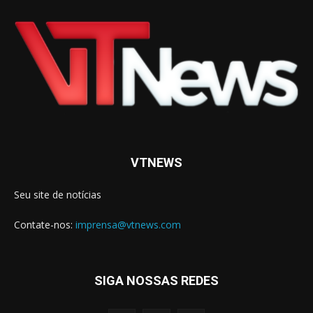
VTNEWS
Seu site de notícias
Contate-nos:
imprensa@vtnews.com
SIGA NOSSAS REDES