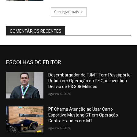
Carregar mais
COMENTÁRIOS RECENTES
ESCOLHAS DO EDITOR
Desembargador do TJMT Tem Passaporte
Retido em Operação da PF Que Investiga
Desvio de R$ 308 Milhões
agosto 6, 2026
PF Chama Atenção ao Usar Carro
Esportivo Mustang GT em Operação
Contra Fraudes em MT
agosto 6, 2026