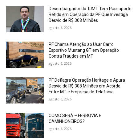
Desembargador do TJMT Tem Passaporte
Retido em Operação da PF Que Investiga
Desvio de R$ 308 Milhões
agosto 6, 2026
PF Chama Atenção ao Usar Carro
Esportivo Mustang GT em Operação
Contra Fraudes em MT
agosto 6, 2026
PF Deflagra Operação Heritage e Apura
Desvio de R$ 308 Milhões em Acordo
Entre MT e Empresa de Telefonia
agosto 6, 2026
COMO SERÁ – FERROVIA E
CAMINHONEIROS?
agosto 6, 2026