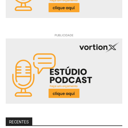
PUBLICIDADE
RECENTES