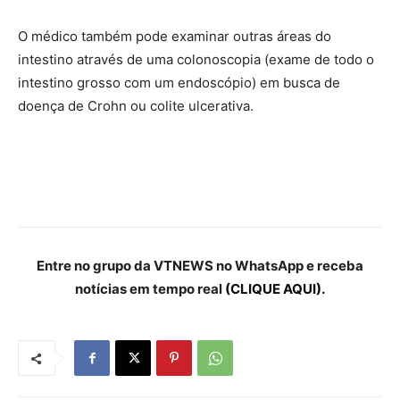
O médico também pode examinar outras áreas do
intestino através de uma colonoscopia (exame de todo o
intestino grosso com um endoscópio) em busca de
doença de Crohn ou colite ulcerativa.
Entre no grupo da VTNEWS no WhatsApp e receba
notícias em tempo real
(CLIQUE AQUI).