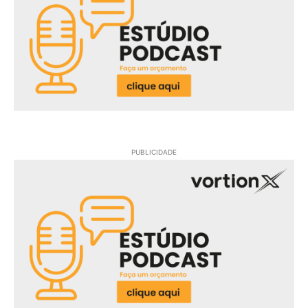
PUBLICIDADE