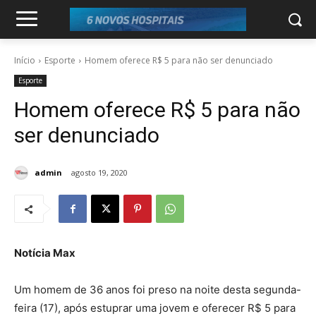
Início
Esporte
Homem oferece R$ 5 para não ser denunciado
Esporte
Homem oferece R$ 5 para não
ser denunciado
admin
agosto 19, 2020
Notícia Max
Um homem de 36 anos foi preso na noite desta segunda-
feira (17), após estuprar uma jovem e oferecer R$ 5 para