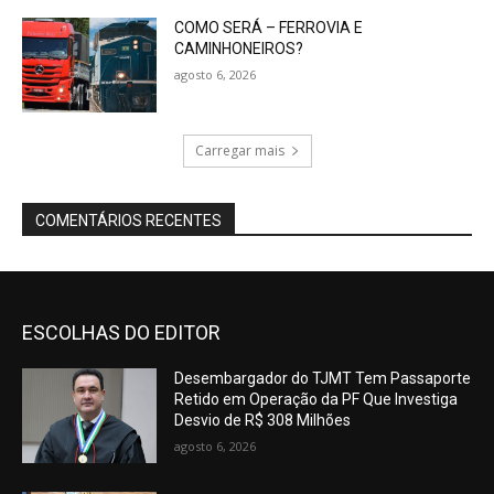
COMO SERÁ – FERROVIA E
CAMINHONEIROS?
agosto 6, 2026
Carregar mais
COMENTÁRIOS RECENTES
ESCOLHAS DO EDITOR
Desembargador do TJMT Tem Passaporte
Retido em Operação da PF Que Investiga
Desvio de R$ 308 Milhões
agosto 6, 2026