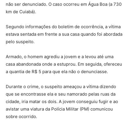
não ser denunciado. O caso ocorreu em Água Boa (a 730
km de Cuiabá).
Segundo informações do boletim de ocorrência, a vítima
estava sentada em frente a sua casa quando foi abordada
pelo suspeito.
Armado, o homem agrediu a jovem e a levou até uma
casa abandonada onde a estuprou. Em seguida, ofereceu
a quantia de R$ 5 para que ela não o denunciasse.
Durante o crime, o suspeito ameaçou a vítima dizendo
que se encontrasse ela e seu namorado pelas ruas da
cidade, iria matar os dois. A jovem conseguiu fugir e ao
avistar uma viatura da Polícia Militar (PM) comunicou
sobre ocorrido.