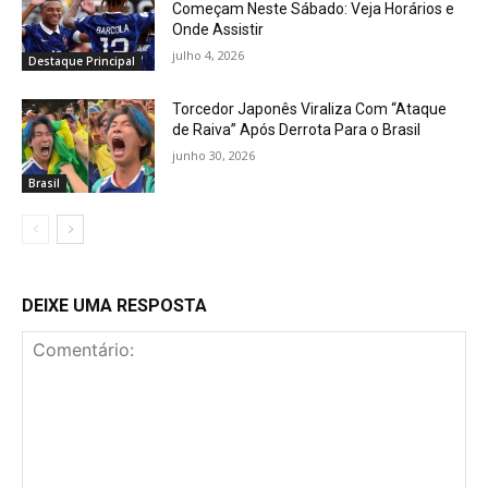
Começam Neste Sábado: Veja Horários e
Onde Assistir
julho 4, 2026
Destaque Principal
Torcedor Japonês Viraliza Com “Ataque
de Raiva” Após Derrota Para o Brasil
junho 30, 2026
Brasil
DEIXE UMA RESPOSTA