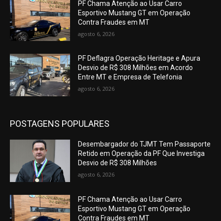
PF Chama Atenção ao Usar Carro
Esportivo Mustang GT em Operação
Contra Fraudes em MT
agosto 6, 2026
PF Deflagra Operação Heritage e Apura
Desvio de R$ 308 Milhões em Acordo
Entre MT e Empresa de Telefonia
agosto 6, 2026
POSTAGENS POPULARES
Desembargador do TJMT Tem Passaporte
Retido em Operação da PF Que Investiga
Desvio de R$ 308 Milhões
agosto 6, 2026
PF Chama Atenção ao Usar Carro
Esportivo Mustang GT em Operação
Contra Fraudes em MT