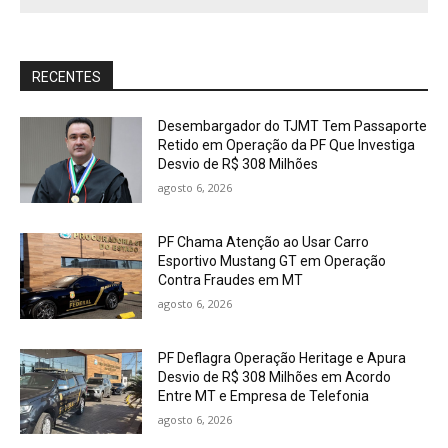
RECENTES
Desembargador do TJMT Tem Passaporte
Retido em Operação da PF Que Investiga
Desvio de R$ 308 Milhões
agosto 6, 2026
PF Chama Atenção ao Usar Carro
Esportivo Mustang GT em Operação
Contra Fraudes em MT
agosto 6, 2026
PF Deflagra Operação Heritage e Apura
Desvio de R$ 308 Milhões em Acordo
Entre MT e Empresa de Telefonia
agosto 6, 2026