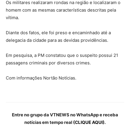
Os militares realizaram rondas na região e localizaram o
homem com as mesmas características descritas pela
vítima.
Diante dos fatos, ele foi preso e encaminhado até a
delegacia da cidade para as devidas providências.
Em pesquisa, a PM constatou que o suspeito possui 21
passagens criminais por diversos crimes.
Com informações Nortão Notícias.
Entre no grupo da VTNEWS no WhatsApp e receba
notícias em tempo real
(CLIQUE AQUI).