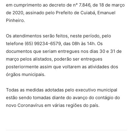
em cumprimento ao decreto de n° 7.846, de 18 de março
de 2020, assinado pelo Prefeito de Cuiabá, Emanuel
Pinheiro.
Os atendimentos serão feitos, neste período, pelo
telefone (65) 99234-6579, das 08h às 14h. Os
documentos que seriam entregues nos dias 30 e 31 de
março pelos alistados, poderão ser entregues
posteriormente assim que voltarem as atividades dos
órgãos municipais.
Todas as medidas adotadas pelo executivo municipal
estão sendo tomadas diante do avanço do contágio do
novo Coronavírus em várias regiões do país.