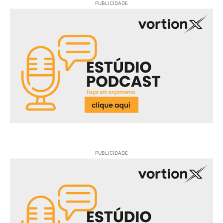
PUBLICIDADE
PUBLICIDADE