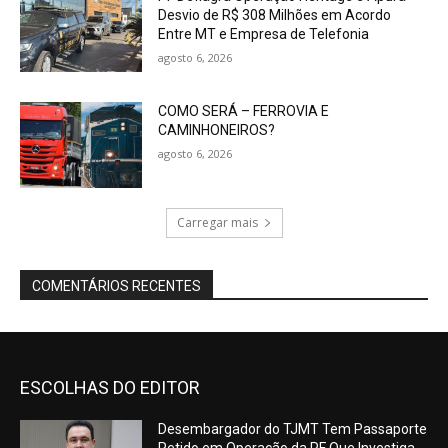
Desvio de R$ 308 Milhões em Acordo
Entre MT e Empresa de Telefonia
agosto 6, 2026
COMO SERÁ – FERROVIA E
CAMINHONEIROS?
agosto 6, 2026
Carregar mais
COMENTÁRIOS RECENTES
ESCOLHAS DO EDITOR
Desembargador do TJMT Tem Passaporte