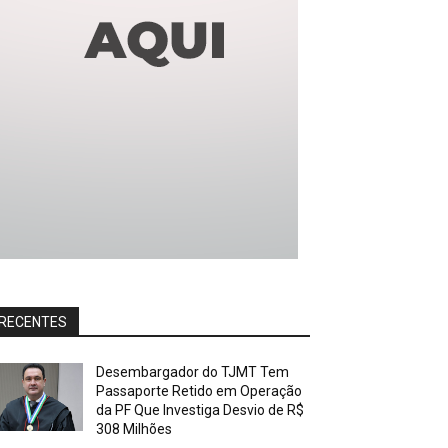
RECENTES
Desembargador do TJMT Tem
Passaporte Retido em Operação
da PF Que Investiga Desvio de R$
308 Milhões