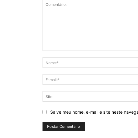
Comentário:
Salve meu nome, e-mail e site neste naveg