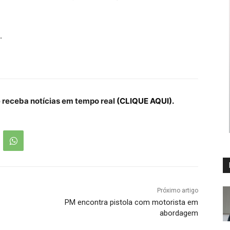
.
receba notícias em tempo real
(CLIQUE AQUI).
Próximo artigo
PM encontra pistola com motorista em
abordagem