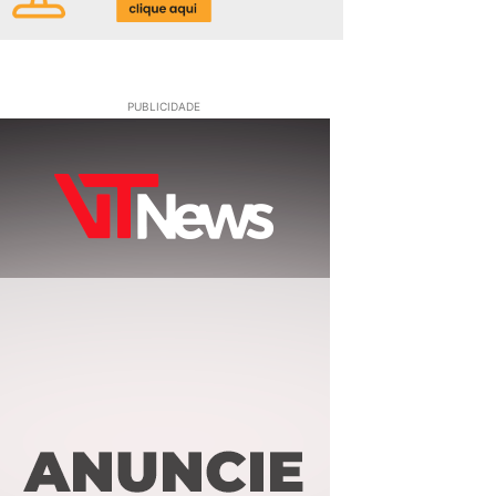
PUBLICIDADE