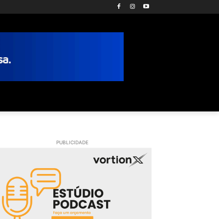
PUBLICIDADE