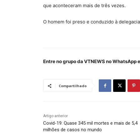
que aconteceram mais de três vezes.
O homem foi preso e conduzido à delegacia
Entre no grupo da VTNEWS no WhatsApp e 
Compartilhado
Artigo anterior
Covid-19: Quase 345 mil mortes e mais de 5,4
milhões de casos no mundo