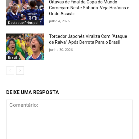
Oitavas de Final da Copa do Mundo
Começam Neste Sábado: Veja Horários e
Onde Assistir
julho 4, 2026
Destaque Principal
Torcedor Japonês Viraliza Com “Ataque
de Raiva” Após Derrota Para o Brasil
junho 30, 2026
Brasil
DEIXE UMA RESPOSTA