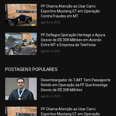
PF Chama Atenção ao Usar Carro
Esportivo Mustang GT em Operação
Contra Fraudes em MT
agosto 6, 2026
PF Deflagra Operação Heritage e Apura
Desvio de R$ 308 Milhões em Acordo
Entre MT e Empresa de Telefonia
agosto 6, 2026
POSTAGENS POPULARES
Desembargador do TJMT Tem Passaporte
Retido em Operação da PF Que Investiga
Desvio de R$ 308 Milhões
agosto 6, 2026
PF Chama Atenção ao Usar Carro
Esportivo Mustang GT em Operação