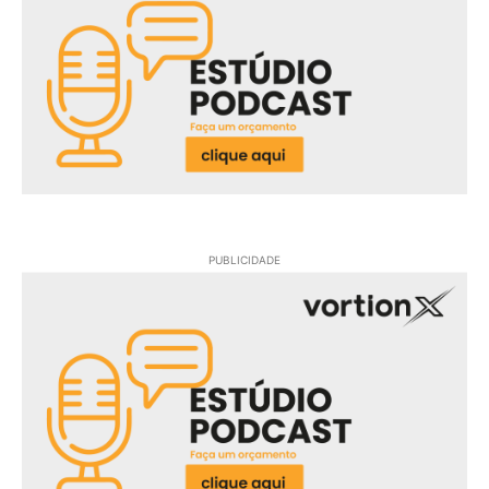
PUBLICIDADE