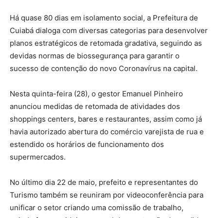
Há quase 80 dias em isolamento social, a Prefeitura de
Cuiabá dialoga com diversas categorias para desenvolver
planos estratégicos de retomada gradativa, seguindo as
devidas normas de biossegurança para garantir o
sucesso de contenção do novo Coronavírus na capital.
Nesta quinta-feira (28), o gestor Emanuel Pinheiro
anunciou medidas de retomada de atividades dos
shoppings centers, bares e restaurantes, assim como já
havia autorizado abertura do comércio varejista de rua e
estendido os horários de funcionamento dos
supermercados.
No último dia 22 de maio, prefeito e representantes do
Turismo também se reuniram por videoconferência para
unificar o setor criando uma comissão de trabalho,