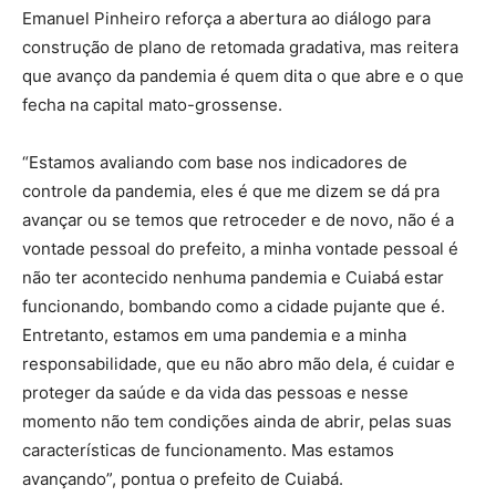
Emanuel Pinheiro reforça a abertura ao diálogo para
construção de plano de retomada gradativa, mas reitera
que avanço da pandemia é quem dita o que abre e o que
fecha na capital mato-grossense.
“Estamos avaliando com base nos indicadores de
controle da pandemia, eles é que me dizem se dá pra
avançar ou se temos que retroceder e de novo, não é a
vontade pessoal do prefeito, a minha vontade pessoal é
não ter acontecido nenhuma pandemia e Cuiabá estar
funcionando, bombando como a cidade pujante que é.
Entretanto, estamos em uma pandemia e a minha
responsabilidade, que eu não abro mão dela, é cuidar e
proteger da saúde e da vida das pessoas e nesse
momento não tem condições ainda de abrir, pelas suas
características de funcionamento. Mas estamos
avançando”, pontua o prefeito de Cuiabá.