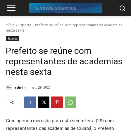
Início
Esporte
Prefeito se reúne com representantes de academias
nesta sexta
Esporte
Prefeito se reúne com
representantes de academias
nesta sexta
admin
maio 29, 2020
Com agenda marcada para esta sexta-feira (29) com
representantes das academias de Cuiabá, o Prefeito