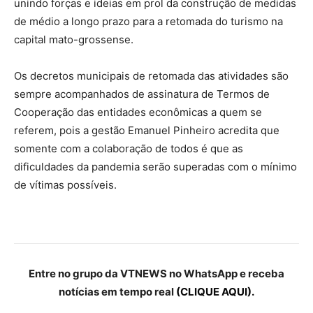
unindo forças e ideias em prol da construção de medidas
de médio a longo prazo para a retomada do turismo na
capital mato-grossense.
Os decretos municipais de retomada das atividades são
sempre acompanhados de assinatura de Termos de
Cooperação das entidades econômicas a quem se
referem, pois a gestão Emanuel Pinheiro acredita que
somente com a colaboração de todos é que as
dificuldades da pandemia serão superadas com o mínimo
de vítimas possíveis.
Entre no grupo da VTNEWS no WhatsApp e receba
notícias em tempo real
(CLIQUE AQUI).