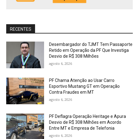
RECENTES
Desembargador do TJMT Tem Passaporte
Retido em Operação da PF Que Investiga
Desvio de R$ 308 Milhões
agosto 6, 2026
PF Chama Atenção ao Usar Carro
Esportivo Mustang GT em Operação
Contra Fraudes em MT
agosto 6, 2026
PF Deflagra Operação Heritage e Apura
Desvio de R$ 308 Milhões em Acordo
Entre MT e Empresa de Telefonia
agosto 6, 2026