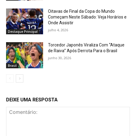
Oitavas de Final da Copa do Mundo
Começam Neste Sábado: Veja Horários e
Onde Assistir
julho 4, 2026
Destaque Principal
Torcedor Japonês Viraliza Com “Ataque
de Raiva” Após Derrota Para o Brasil
junho 30, 2026
Brasil
DEIXE UMA RESPOSTA