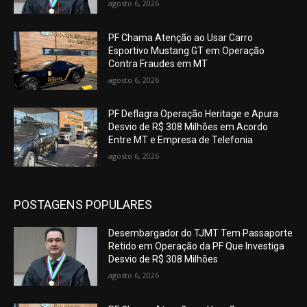
agosto 6, 2026
PF Chama Atenção ao Usar Carro
Esportivo Mustang GT em Operação
Contra Fraudes em MT
agosto 6, 2026
PF Deflagra Operação Heritage e Apura
Desvio de R$ 308 Milhões em Acordo
Entre MT e Empresa de Telefonia
agosto 6, 2026
POSTAGENS POPULARES
Desembargador do TJMT Tem Passaporte
Retido em Operação da PF Que Investiga
Desvio de R$ 308 Milhões
agosto 6, 2026