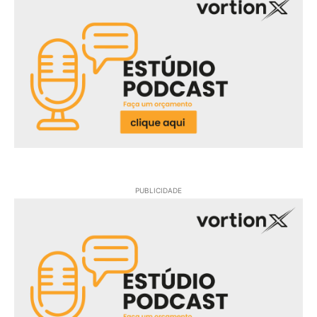
PUBLICIDADE