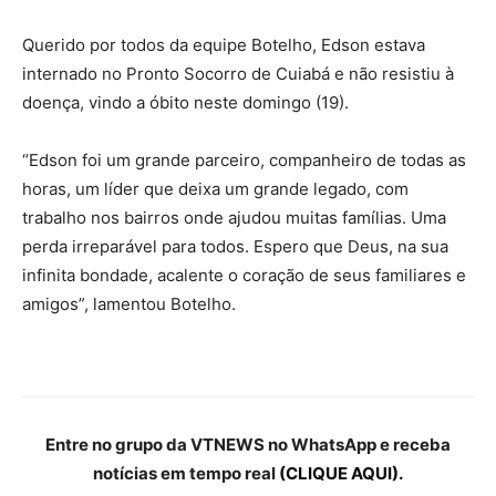
Querido por todos da equipe Botelho, Edson estava
internado no Pronto Socorro de Cuiabá e não resistiu à
doença, vindo a óbito neste domingo (19).
“Edson foi um grande parceiro, companheiro de todas as
horas, um líder que deixa um grande legado, com
trabalho nos bairros onde ajudou muitas famílias. Uma
perda irreparável para todos. Espero que Deus, na sua
infinita bondade, acalente o coração de seus familiares e
amigos”, lamentou Botelho.
Entre no grupo da VTNEWS no WhatsApp e receba
notícias em tempo real
(CLIQUE AQUI).