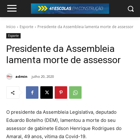
Início
Esporte
Presidente da Assembleia lamenta morte de assessor
Esporte
Presidente da Assembleia
lamenta morte de assessor
admin
julho 20, 2020
O presidente da Assembleia Legislativa, deputado
Eduardo Botelho (DEM), lamentou a morte do seu
assessor de gabinete Edson Henrique Rodrigues do
Amaral, 49 anos, vítima da Covid-19.