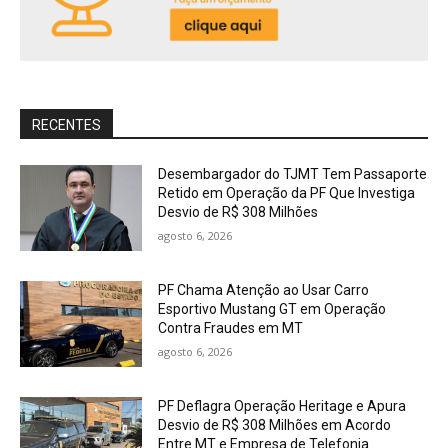
RECENTES
Desembargador do TJMT Tem Passaporte
Retido em Operação da PF Que Investiga
Desvio de R$ 308 Milhões
agosto 6, 2026
PF Chama Atenção ao Usar Carro
Esportivo Mustang GT em Operação
Contra Fraudes em MT
agosto 6, 2026
PF Deflagra Operação Heritage e Apura
Desvio de R$ 308 Milhões em Acordo
Entre MT e Empresa de Telefonia