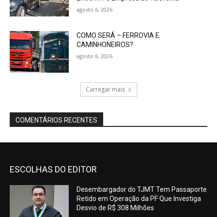
agosto 6, 2026
COMO SERÁ – FERROVIA E
CAMINHONEIROS?
agosto 6, 2026
Carregar mais
COMENTÁRIOS RECENTES
ESCOLHAS DO EDITOR
Desembargador do TJMT Tem Passaporte
Retido em Operação da PF Que Investiga
Desvio de R$ 308 Milhões