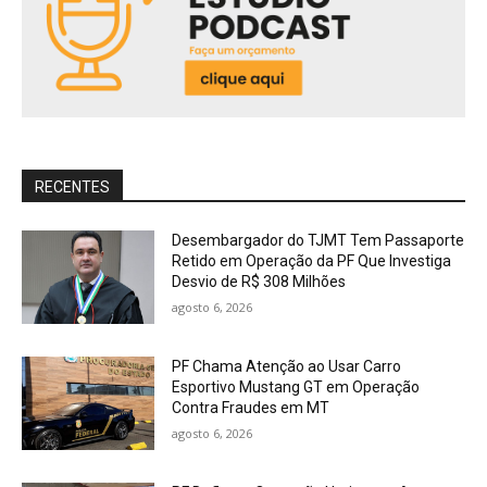
RECENTES
Desembargador do TJMT Tem Passaporte
Retido em Operação da PF Que Investiga
Desvio de R$ 308 Milhões
agosto 6, 2026
PF Chama Atenção ao Usar Carro
Esportivo Mustang GT em Operação
Contra Fraudes em MT
agosto 6, 2026