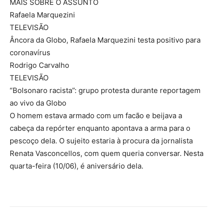
MAIS SOBRE O ASSUNTO
Rafaela Marquezini
TELEVISÃO
Âncora da Globo, Rafaela Marquezini testa positivo para
coronavírus
Rodrigo Carvalho
TELEVISÃO
“Bolsonaro racista”: grupo protesta durante reportagem
ao vivo da Globo
O homem estava armado com um facão e beijava a
cabeça da repórter enquanto apontava a arma para o
pescoço dela. O sujeito estaria à procura da jornalista
Renata Vasconcellos, com quem queria conversar. Nesta
quarta-feira (10/06), é aniversário dela.