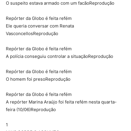
O suspeito estava armado com um facãoReprodução
Repórter da Globo é feita refém
Ele queria conversar com Renata
VasconcellosReprodução
Repórter da Globo é feita refém
A polícia conseguiu controlar a situaçãoReprodução
Repórter da Globo é feita refém
O homem foi presoReprodução
Repórter da Globo é feita refém
A repórter Marina Araújo foi feita refém nesta quarta-
feira (10/06)Reprodução
1