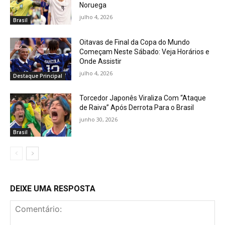
Noruega
julho 4, 2026
Brasil
Oitavas de Final da Copa do Mundo
Começam Neste Sábado: Veja Horários e
Onde Assistir
julho 4, 2026
Destaque Principal
Torcedor Japonês Viraliza Com “Ataque
de Raiva” Após Derrota Para o Brasil
junho 30, 2026
Brasil
DEIXE UMA RESPOSTA