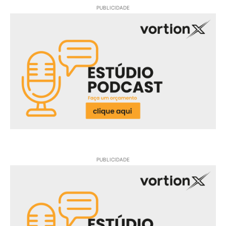
PUBLICIDADE
PUBLICIDADE