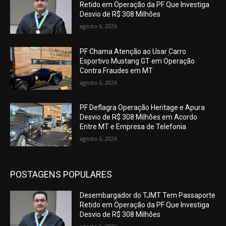
Retido em Operação da PF Que Investiga
Desvio de R$ 308 Milhões
agosto 6, 2026
PF Chama Atenção ao Usar Carro
Esportivo Mustang GT em Operação
Contra Fraudes em MT
agosto 6, 2026
PF Deflagra Operação Heritage e Apura
Desvio de R$ 308 Milhões em Acordo
Entre MT e Empresa de Telefonia
agosto 6, 2026
POSTAGENS POPULARES
Desembargador do TJMT Tem Passaporte
Retido em Operação da PF Que Investiga
Desvio de R$ 308 Milhões