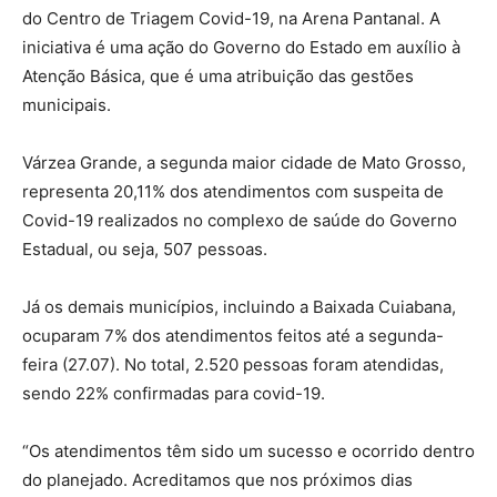
do Centro de Triagem Covid-19, na Arena Pantanal. A
iniciativa é uma ação do Governo do Estado em auxílio à
Atenção Básica, que é uma atribuição das gestões
municipais.
Várzea Grande, a segunda maior cidade de Mato Grosso,
representa 20,11% dos atendimentos com suspeita de
Covid-19 realizados no complexo de saúde do Governo
Estadual, ou seja, 507 pessoas.
Já os demais municípios, incluindo a Baixada Cuiabana,
ocuparam 7% dos atendimentos feitos até a segunda-
feira (27.07). No total, 2.520 pessoas foram atendidas,
sendo 22% confirmadas para covid-19.
“Os atendimentos têm sido um sucesso e ocorrido dentro
do planejado. Acreditamos que nos próximos dias