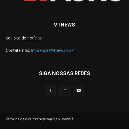
VTNEWS
Seu site de notícias
Contate-nos:
imprensa@vtnews.com
SIGA NOSSAS REDES
© todos os direitos reservados VTnews®