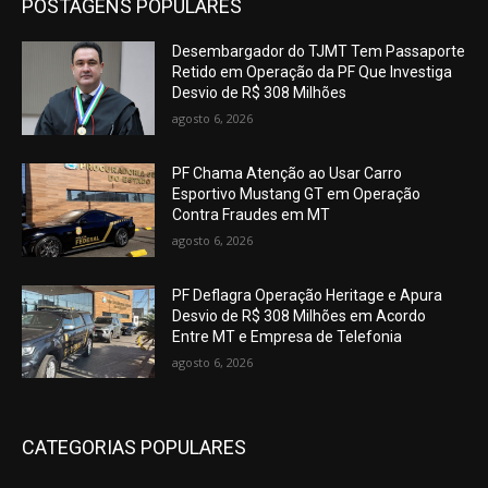
POSTAGENS POPULARES
Desembargador do TJMT Tem Passaporte
Retido em Operação da PF Que Investiga
Desvio de R$ 308 Milhões
agosto 6, 2026
PF Chama Atenção ao Usar Carro
Esportivo Mustang GT em Operação
Contra Fraudes em MT
agosto 6, 2026
PF Deflagra Operação Heritage e Apura
Desvio de R$ 308 Milhões em Acordo
Entre MT e Empresa de Telefonia
agosto 6, 2026
CATEGORIAS POPULARES