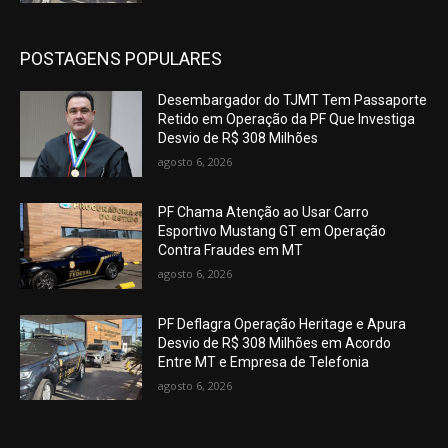
POSTAGENS POPULARES
Desembargador do TJMT Tem Passaporte
Retido em Operação da PF Que Investiga
Desvio de R$ 308 Milhões
agosto 6, 2026
PF Chama Atenção ao Usar Carro
Esportivo Mustang GT em Operação
Contra Fraudes em MT
agosto 6, 2026
PF Deflagra Operação Heritage e Apura
Desvio de R$ 308 Milhões em Acordo
Entre MT e Empresa de Telefonia
agosto 6, 2026