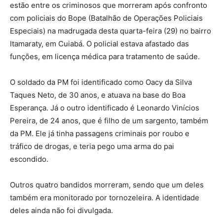
estão entre os criminosos que morreram após confronto
com policiais do Bope (Batalhão de Operações Policiais
Especiais) na madrugada desta quarta-feira (29) no bairro
Itamaraty, em Cuiabá. O policial estava afastado das
funções, em licença médica para tratamento de saúde.
O soldado da PM foi identificado como Oacy da Silva
Taques Neto, de 30 anos, e atuava na base do Boa
Esperança. Já o outro identificado é Leonardo Vinícios
Pereira, de 24 anos, que é filho de um sargento, também
da PM. Ele já tinha passagens criminais por roubo e
tráfico de drogas, e teria pego uma arma do pai
escondido.
Outros quatro bandidos morreram, sendo que um deles
também era monitorado por tornozeleira. A identidade
deles ainda não foi divulgada.