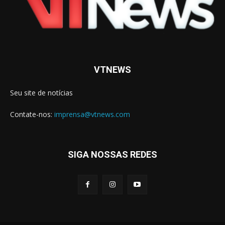
VTNEWS
Seu site de notícias
Contate-nos:
imprensa@vtnews.com
SIGA NOSSAS REDES