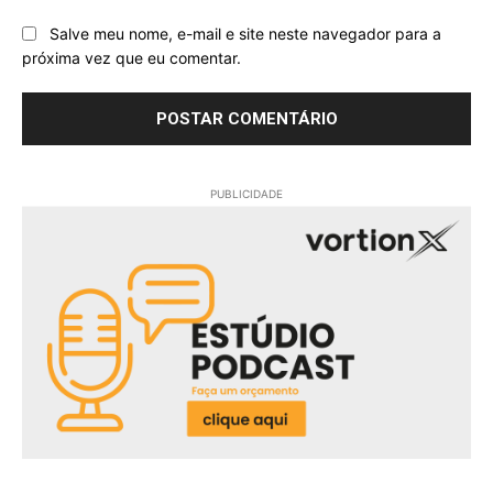
Salve meu nome, e-mail e site neste navegador para a
próxima vez que eu comentar.
PUBLICIDADE