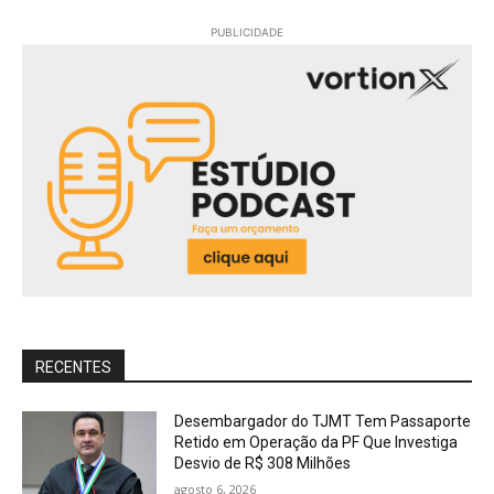
PUBLICIDADE
RECENTES
Desembargador do TJMT Tem Passaporte
Retido em Operação da PF Que Investiga
Desvio de R$ 308 Milhões
agosto 6, 2026