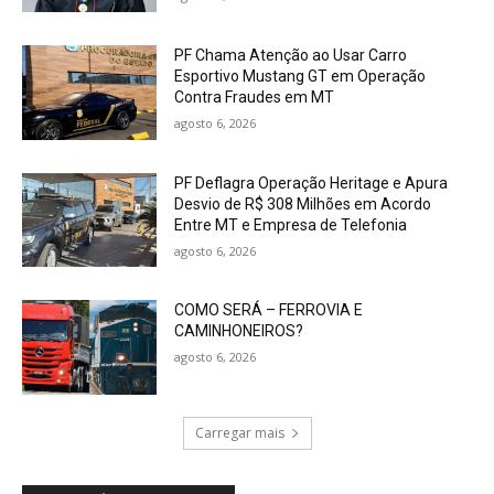
PF Chama Atenção ao Usar Carro
Esportivo Mustang GT em Operação
Contra Fraudes em MT
agosto 6, 2026
PF Deflagra Operação Heritage e Apura
Desvio de R$ 308 Milhões em Acordo
Entre MT e Empresa de Telefonia
agosto 6, 2026
COMO SERÁ – FERROVIA E
CAMINHONEIROS?
agosto 6, 2026
Carregar mais