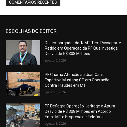
COMENTÁRIOS RECENTES
ESCOLHAS DO EDITOR
Desembargador do TJMT Tem Passaporte
Retido em Operação da PF Que Investiga
Desvio de R$ 308 Milhões
agosto 6, 2026
PF Chama Atenção ao Usar Carro
Esportivo Mustang GT em Operação
Contra Fraudes em MT
agosto 6, 2026
PF Deflagra Operação Heritage e Apura
Desvio de R$ 308 Milhões em Acordo
Entre MT e Empresa de Telefonia
agosto 6, 2026