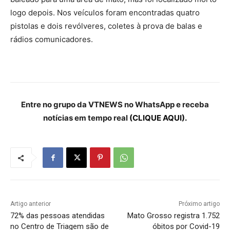
logo depois. Nos veículos foram encontradas quatro
pistolas e dois revólveres, coletes à prova de balas e
rádios comunicadores.
Entre no grupo da VTNEWS no WhatsApp e receba
notícias em tempo real
(CLIQUE AQUI).
Artigo anterior
Próximo artigo
72% das pessoas atendidas
Mato Grosso registra 1.752
no Centro de Triagem são de
óbitos por Covid-19