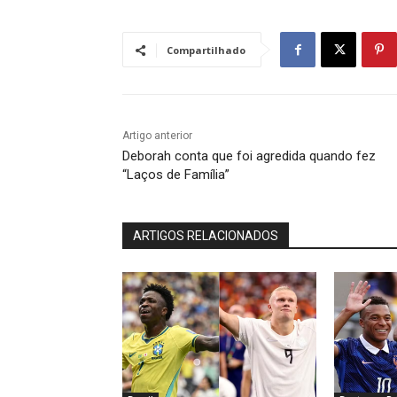
Compartilhado
Artigo anterior
Deborah conta que foi agredida quando fez
“Laços de Família”
ARTIGOS RELACIONADOS