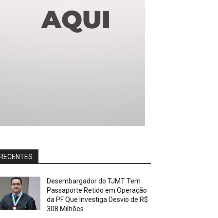
RECENTES
Desembargador do TJMT Tem
Passaporte Retido em Operação
da PF Que Investiga Desvio de R$
308 Milhões