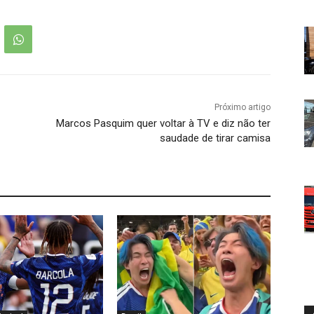
Próximo artigo
Marcos Pasquim quer voltar à TV e diz não ter
saudade de tirar camisa