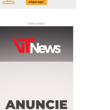
PUBLICIDADE