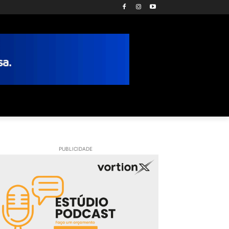
PUBLICIDADE