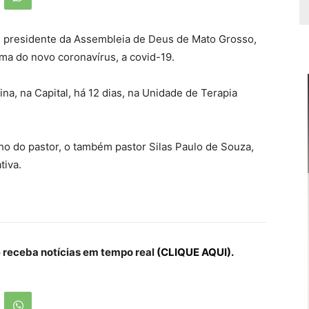
, presidente da Assembleia de Deus de Mato Grosso,
ima do novo coronavírus, a covid-19.
na, na Capital, há 12 dias, na Unidade de Terapia
lho do pastor, o também pastor Silas Paulo de Souza,
tiva.
receba notícias em tempo real
(CLIQUE AQUI).