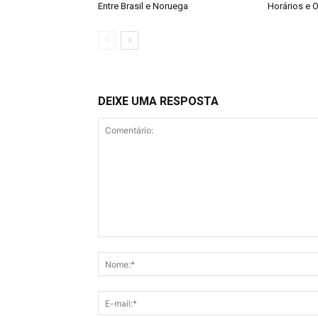
Entre Brasil e Noruega
Horários e O
DEIXE UMA RESPOSTA
Comentário: