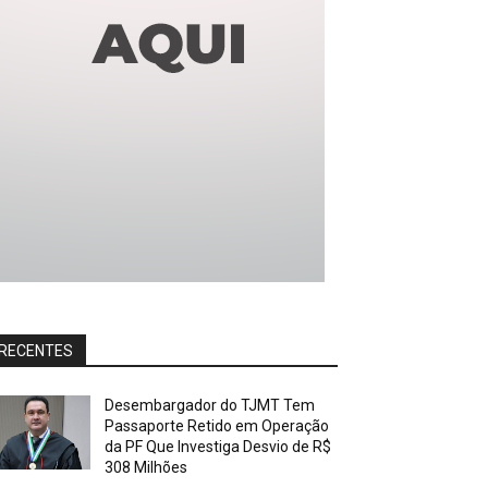
RECENTES
Desembargador do TJMT Tem
Passaporte Retido em Operação
da PF Que Investiga Desvio de R$
308 Milhões