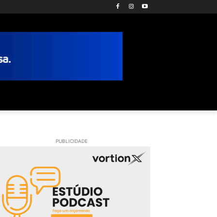
PUBLICIDADE