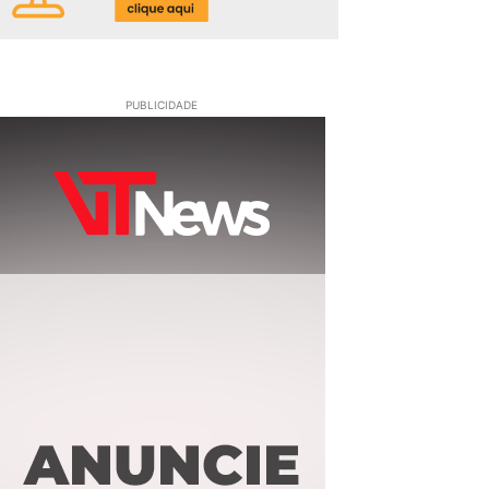
PUBLICIDADE