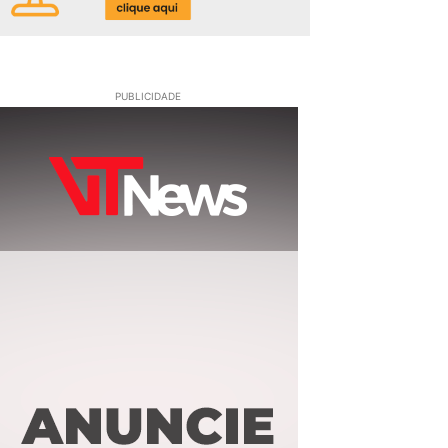
PUBLICIDADE