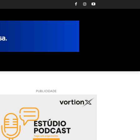
PUBLICIDADE