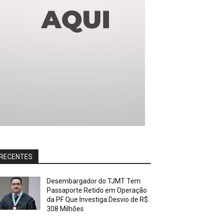
RECENTES
Desembargador do TJMT Tem
Passaporte Retido em Operação
da PF Que Investiga Desvio de R$
308 Milhões