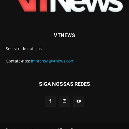
VTNEWS
Seu site de notícias
Contate-nos:
imprensa@vtnews.com
SIGA NOSSAS REDES