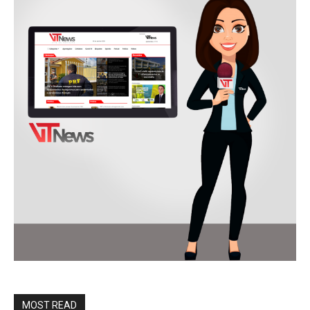
MOST READ