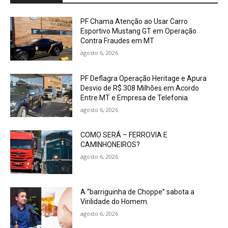
PF Chama Atenção ao Usar Carro
Esportivo Mustang GT em Operação
Contra Fraudes em MT
agosto 6, 2026
PF Deflagra Operação Heritage e Apura
Desvio de R$ 308 Milhões em Acordo
Entre MT e Empresa de Telefonia
agosto 6, 2026
COMO SERÁ – FERROVIA E
CAMINHONEIROS?
agosto 6, 2026
A “barriguinha de Choppe” sabota a
Virilidade do Homem.
agosto 6, 2026