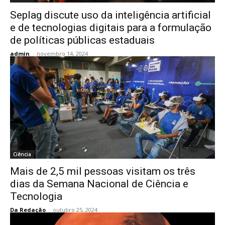
Seplag discute uso da inteligência artificial
e de tecnologias digitais para a formulação
de políticas públicas estaduais
admin
-
novembro 14, 2024
Ciência
Mais de 2,5 mil pessoas visitam os três
dias da Semana Nacional de Ciência e
Tecnologia
Da Redação
-
outubro 25, 2024