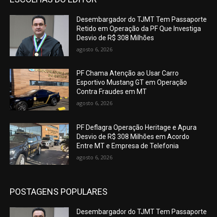
Desembargador do TJMT Tem Passaporte
Retido em Operação da PF Que Investiga
Desvio de R$ 308 Milhões
agosto 6, 2026
PF Chama Atenção ao Usar Carro
Esportivo Mustang GT em Operação
Contra Fraudes em MT
agosto 6, 2026
PF Deflagra Operação Heritage e Apura
Desvio de R$ 308 Milhões em Acordo
Entre MT e Empresa de Telefonia
agosto 6, 2026
POSTAGENS POPULARES
Desembargador do TJMT Tem Passaporte