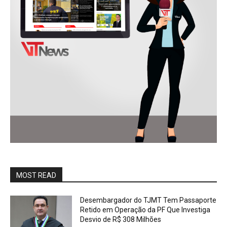
MOST READ
Desembargador do TJMT Tem Passaporte
Retido em Operação da PF Que Investiga
Desvio de R$ 308 Milhões