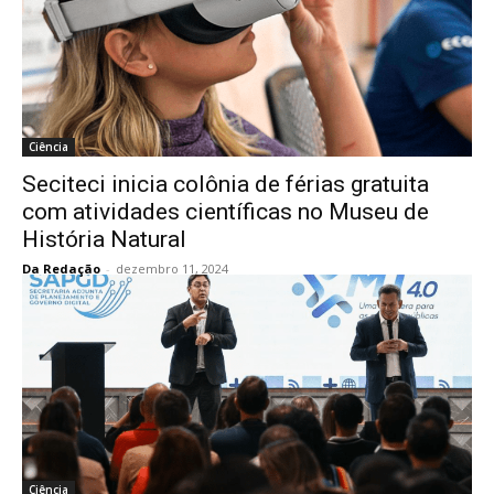
Ciência
Seciteci inicia colônia de férias gratuita
com atividades científicas no Museu de
História Natural
Da Redação
-
dezembro 11, 2024
Ciência