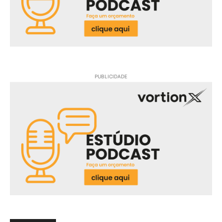
PUBLICIDADE