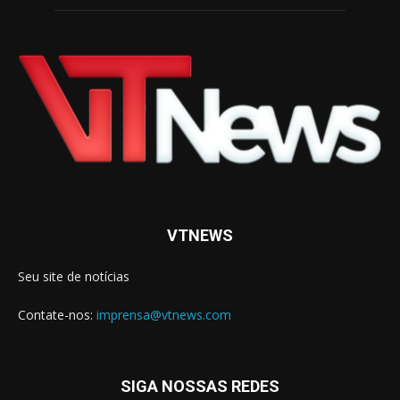
VTNEWS
Seu site de notícias
Contate-nos:
imprensa@vtnews.com
SIGA NOSSAS REDES