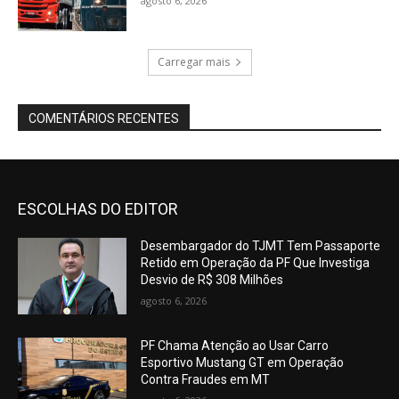
agosto 6, 2026
Carregar mais
COMENTÁRIOS RECENTES
ESCOLHAS DO EDITOR
Desembargador do TJMT Tem Passaporte
Retido em Operação da PF Que Investiga
Desvio de R$ 308 Milhões
agosto 6, 2026
PF Chama Atenção ao Usar Carro
Esportivo Mustang GT em Operação
Contra Fraudes em MT