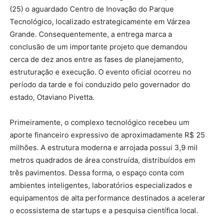
(25) o aguardado Centro de Inovação do Parque
Tecnológico, localizado estrategicamente em Várzea
Grande. Consequentemente, a entrega marca a
conclusão de um importante projeto que demandou
cerca de dez anos entre as fases de planejamento,
estruturação e execução. O evento oficial ocorreu no
período da tarde e foi conduzido pelo governador do
estado, Otaviano Pivetta.
Primeiramente, o complexo tecnológico recebeu um
aporte financeiro expressivo de aproximadamente R$ 25
milhões. A estrutura moderna e arrojada possui 3,9 mil
metros quadrados de área construída, distribuídos em
três pavimentos. Dessa forma, o espaço conta com
ambientes inteligentes, laboratórios especializados e
equipamentos de alta performance destinados a acelerar
o ecossistema de startups e a pesquisa científica local.