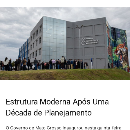
Estrutura Moderna Após Uma
Década de Planejamento
O Governo de Mato Grosso inaugurou nesta quinta-feira