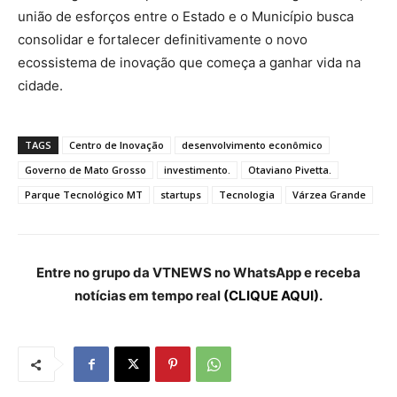
união de esforços entre o Estado e o Município busca
consolidar e fortalecer definitivamente o novo
ecossistema de inovação que começa a ganhar vida na
cidade.
TAGS
Centro de Inovação
desenvolvimento econômico
Governo de Mato Grosso
investimento.
Otaviano Pivetta.
Parque Tecnológico MT
startups
Tecnologia
Várzea Grande
Entre no grupo da VTNEWS no WhatsApp e receba
notícias em tempo real
(CLIQUE AQUI).