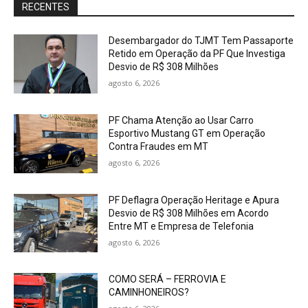
RECENTES
Desembargador do TJMT Tem Passaporte
Retido em Operação da PF Que Investiga
Desvio de R$ 308 Milhões
agosto 6, 2026
PF Chama Atenção ao Usar Carro
Esportivo Mustang GT em Operação
Contra Fraudes em MT
agosto 6, 2026
PF Deflagra Operação Heritage e Apura
Desvio de R$ 308 Milhões em Acordo
Entre MT e Empresa de Telefonia
agosto 6, 2026
COMO SERÁ – FERROVIA E
CAMINHONEIROS?