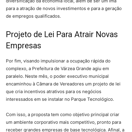
diversificação da economia local, além de ser um ímã
para a atração de novos investimentos e para a geração
de empregos qualificados.
Projeto de Lei Para Atrair Novas
Empresas
Por fim, visando impulsionar a ocupação rápida do
complexo, a Prefeitura de Várzea Grande agiu em
paralelo. Neste mês, o poder executivo municipal
encaminhou à Câmara de Vereadores um projeto de lei
que cria incentivos atrativos para os negócios
interessados em se instalar no Parque Tecnológico.
Com isso, a proposta tem como objetivo principal criar
um ambiente corporativo mais competitivo, pronto para
receber grandes empresas de base tecnológica. Afinal, a