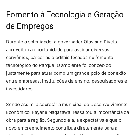
Fomento à Tecnologia e Geração
de Empregos
Durante a solenidade, o governador Otaviano Pivetta
aproveitou a oportunidade para assinar diversos
convênios, parcerias e editais focados no fomento
tecnológico do Parque. O ambiente foi concebido
justamente para atuar como um grande polo de conexão
entre empresas, instituições de ensino, pesquisadores e
investidores.
Sendo assim, a secretária municipal de Desenvolvimento
Econômico, Fayane Nagazawa, ressaltou a importância da
obra para a região. Segundo ela, a expectativa é que o
novo empreendimento contribua diretamente para a