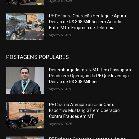
agosto 6, 2026
PF Deflagra Operação Heritage e Apura
Desvio de R$ 308 Milhões em Acordo
Entre MT e Empresa de Telefonia
agosto 6, 2026
POSTAGENS POPULARES
Desembargador do TJMT Tem Passaporte
Retido em Operação da PF Que Investiga
Desvio de R$ 308 Milhões
agosto 6, 2026
PF Chama Atenção ao Usar Carro
Esportivo Mustang GT em Operação
Contra Fraudes em MT
agosto 6, 2026