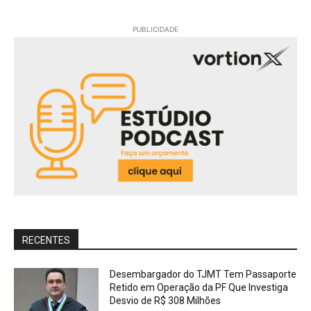
PUBLICIDADE
RECENTES
Desembargador do TJMT Tem Passaporte
Retido em Operação da PF Que Investiga
Desvio de R$ 308 Milhões