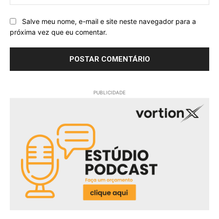
Salve meu nome, e-mail e site neste navegador para a
próxima vez que eu comentar.
PUBLICIDADE