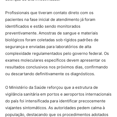
Profissionais que tiveram contato direto com os
pacientes na fase inicial de atendimento já foram
identificados e estão sendo monitorados
preventivamente. Amostras de sangue e materiais
biológicos foram coletadas sob rígidos padrões de
segurança e enviadas para laboratórios de alta
complexidade regulamentados pelo governo federal. Os
exames moleculares específicos devem apresentar os
resultados conclusivos nos próximos dias, confirmando
ou descartando definitivamente os diagnósticos.
O Ministério da Saúde reforçou que a estrutura de
vigilância sanitária em portos e aeroportos internacionais
do país foi intensificada para identificar precocemente
viajantes sintomáticos. As autoridades pedem calma à
população, destacando que os procedimentos adotados