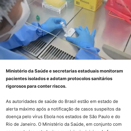
Ministério da Saúde e secretarias estaduais monitoram
pacientes isolados e adotam protocolos sanitários
rigorosos para conter riscos.
As autoridades de saúde do Brasil estão em estado de
alerta máximo após a notificação de casos suspeitos da
doença pelo vírus Ebola nos estados de São Paulo e do
Rio de Janeiro. O Ministério da Saúde, em conjunto com