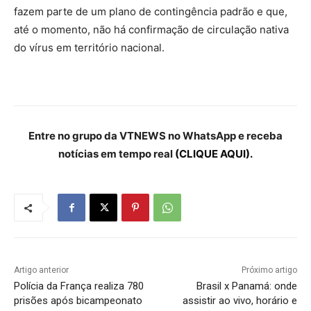
fazem parte de um plano de contingência padrão e que,
até o momento, não há confirmação de circulação nativa
do vírus em território nacional.
Entre no grupo da VTNEWS no WhatsApp e receba
notícias em tempo real
(CLIQUE AQUI).
Artigo anterior
Próximo artigo
Polícia da França realiza 780
Brasil x Panamá: onde
prisões após bicampeonato
assistir ao vivo, horário e