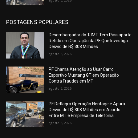
agosto 6, 2026
POSTAGENS POPULARES
Desembargador do TJMT Tem Passaporte
Retido em Operação da PF Que Investiga
Desvio de R$ 308 Milhões
agosto 6, 2026
PF Chama Atenção ao Usar Carro
Esportivo Mustang GT em Operação
Contra Fraudes em MT
agosto 6, 2026
PF Deflagra Operação Heritage e Apura
Desvio de R$ 308 Milhões em Acordo
Entre MT e Empresa de Telefonia
agosto 6, 2026