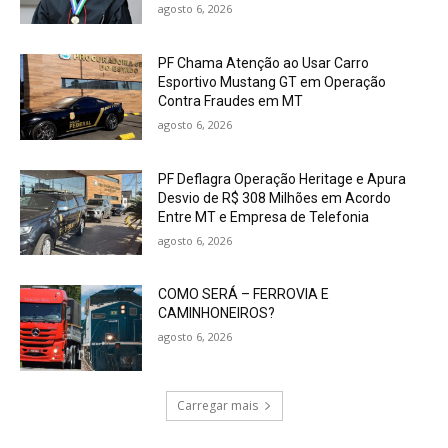
agosto 6, 2026
PF Chama Atenção ao Usar Carro
Esportivo Mustang GT em Operação
Contra Fraudes em MT
agosto 6, 2026
PF Deflagra Operação Heritage e Apura
Desvio de R$ 308 Milhões em Acordo
Entre MT e Empresa de Telefonia
agosto 6, 2026
COMO SERÁ – FERROVIA E
CAMINHONEIROS?
agosto 6, 2026
Carregar mais