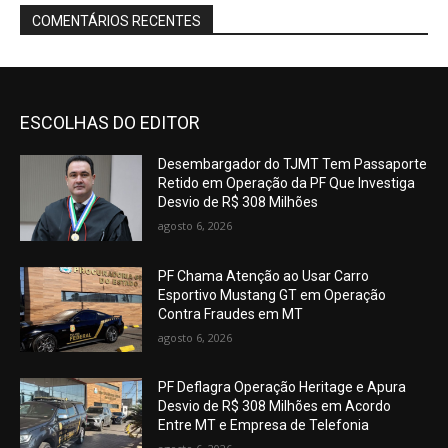
COMENTÁRIOS RECENTES
ESCOLHAS DO EDITOR
Desembargador do TJMT Tem Passaporte
Retido em Operação da PF Que Investiga
Desvio de R$ 308 Milhões
agosto 6, 2026
PF Chama Atenção ao Usar Carro
Esportivo Mustang GT em Operação
Contra Fraudes em MT
agosto 6, 2026
PF Deflagra Operação Heritage e Apura
Desvio de R$ 308 Milhões em Acordo
Entre MT e Empresa de Telefonia