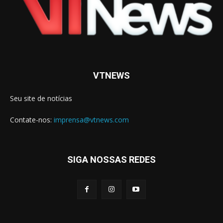
VTNEWS
Seu site de notícias
Contate-nos:
imprensa@vtnews.com
SIGA NOSSAS REDES