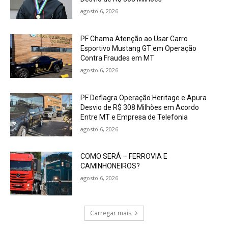
agosto 6, 2026
PF Chama Atenção ao Usar Carro
Esportivo Mustang GT em Operação
Contra Fraudes em MT
agosto 6, 2026
PF Deflagra Operação Heritage e Apura
Desvio de R$ 308 Milhões em Acordo
Entre MT e Empresa de Telefonia
agosto 6, 2026
COMO SERÁ – FERROVIA E
CAMINHONEIROS?
agosto 6, 2026
Carregar mais