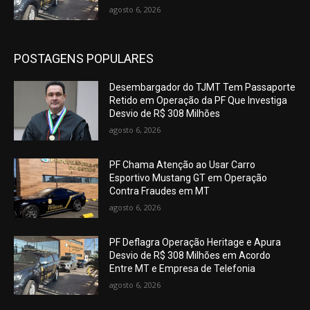
agosto 6, 2026
POSTAGENS POPULARES
Desembargador do TJMT Tem Passaporte
Retido em Operação da PF Que Investiga
Desvio de R$ 308 Milhões
agosto 6, 2026
PF Chama Atenção ao Usar Carro
Esportivo Mustang GT em Operação
Contra Fraudes em MT
agosto 6, 2026
PF Deflagra Operação Heritage e Apura
Desvio de R$ 308 Milhões em Acordo
Entre MT e Empresa de Telefonia
agosto 6, 2026