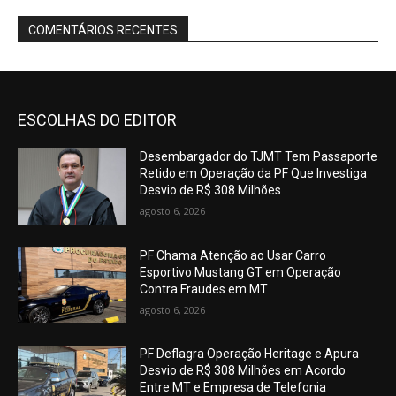
COMENTÁRIOS RECENTES
ESCOLHAS DO EDITOR
Desembargador do TJMT Tem Passaporte
Retido em Operação da PF Que Investiga
Desvio de R$ 308 Milhões
agosto 6, 2026
PF Chama Atenção ao Usar Carro
Esportivo Mustang GT em Operação
Contra Fraudes em MT
agosto 6, 2026
PF Deflagra Operação Heritage e Apura
Desvio de R$ 308 Milhões em Acordo
Entre MT e Empresa de Telefonia