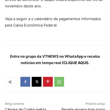
novembro deste ano.
Veja a seguir a o calendário de pagamentos informados
pela Caixa Econômica Federal.
Entre no grupo da VTNEWS no WhatsApp e receba
notícias em tempo real
(CLIQUE AQUI).
Artigo anterior
Próximo artigo
Câmara de Cuiabá realiza
Receita encerra hoje prazo