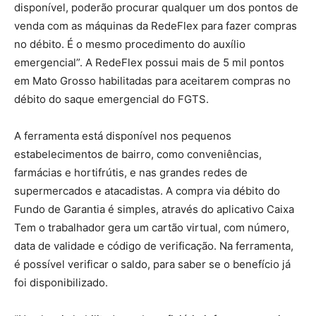
disponível, poderão procurar qualquer um dos pontos de
venda com as máquinas da RedeFlex para fazer compras
no débito. É o mesmo procedimento do auxílio
emergencial”. A RedeFlex possui mais de 5 mil pontos
em Mato Grosso habilitadas para aceitarem compras no
débito do saque emergencial do FGTS.
A ferramenta está disponível nos pequenos
estabelecimentos de bairro, como conveniências,
farmácias e hortifrútis, e nas grandes redes de
supermercados e atacadistas. A compra via débito do
Fundo de Garantia é simples, através do aplicativo Caixa
Tem o trabalhador gera um cartão virtual, com número,
data de validade e código de verificação. Na ferramenta,
é possível verificar o saldo, para saber se o benefício já
foi disponibilizado.