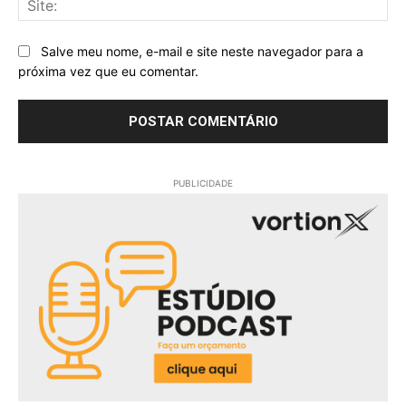
Salve meu nome, e-mail e site neste navegador para a
próxima vez que eu comentar.
PUBLICIDADE