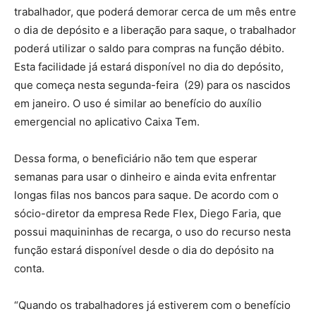
trabalhador, que poderá demorar cerca de um mês entre
o dia de depósito e a liberação para saque, o trabalhador
poderá utilizar o saldo para compras na função débito.
Esta facilidade já estará disponível no dia do depósito,
que começa nesta segunda-feira (29) para os nascidos
em janeiro. O uso é similar ao benefício do auxílio
emergencial no aplicativo Caixa Tem.
Dessa forma, o beneficiário não tem que esperar
semanas para usar o dinheiro e ainda evita enfrentar
longas filas nos bancos para saque. De acordo com o
sócio-diretor da empresa Rede Flex, Diego Faria, que
possui maquininhas de recarga, o uso do recurso nesta
função estará disponível desde o dia do depósito na
conta.
“Quando os trabalhadores já estiverem com o benefício