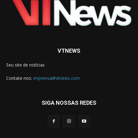
VTNEWS
Seu site de notícias
Contate-nos:
imprensa@vtnews.com
SIGA NOSSAS REDES