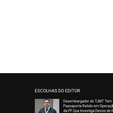
ESCOLHAS DO EDITOR
Desembargador do TJMT Tem
Passaporte Retido em Operaç
da PF Que Investiga Desvio de 