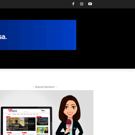
- Advertisment -