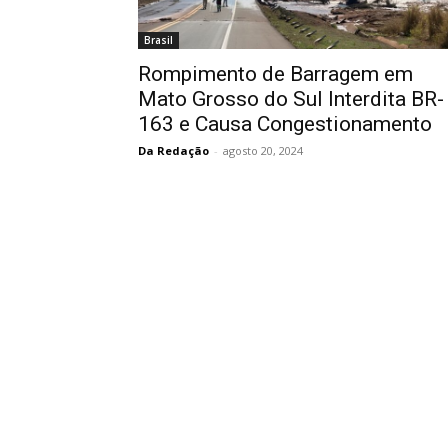
Brasil
Rompimento de Barragem em
Mato Grosso do Sul Interdita BR-
163 e Causa Congestionamento
Da Redação
-
agosto 20, 2024