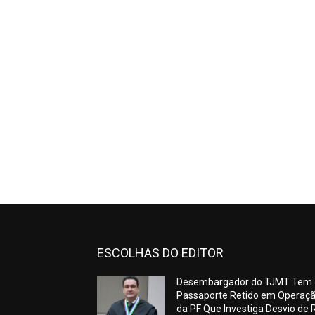
ESCOLHAS DO EDITOR
Desembargador do TJMT Tem
Passaporte Retido em Operaç
da PF Que Investiga Desvio de 