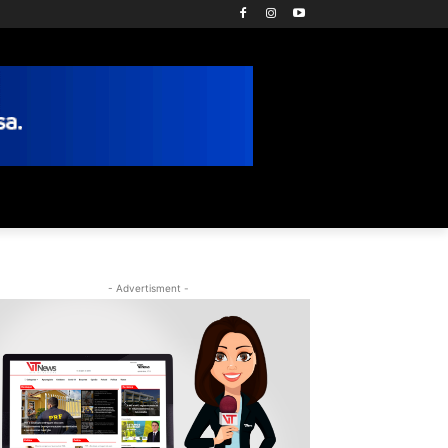
- Advertisment -