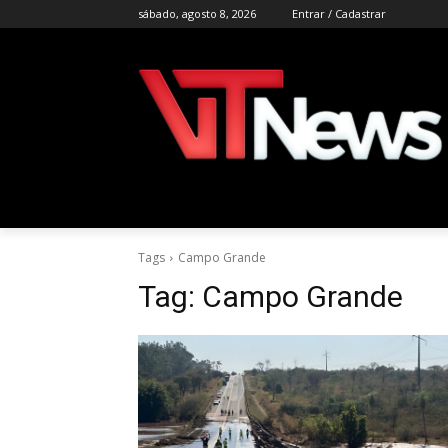
sábado, agosto 8, 2026
Entrar / Cadastrar
Tags
Campo Grande
Tag:
Campo Grande