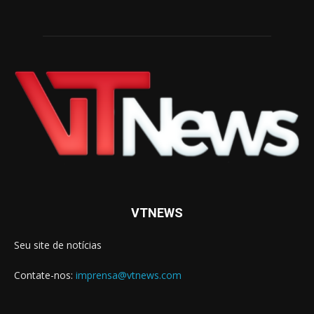
VTNEWS
Seu site de notícias
Contate-nos:
imprensa@vtnews.com