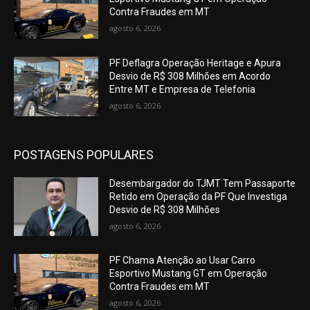
Contra Fraudes em MT
agosto 6, 2026
PF Deflagra Operação Heritage e Apura
Desvio de R$ 308 Milhões em Acordo
Entre MT e Empresa de Telefonia
agosto 6, 2026
POSTAGENS POPULARES
Desembargador do TJMT Tem Passaporte
Retido em Operação da PF Que Investiga
Desvio de R$ 308 Milhões
agosto 6, 2026
PF Chama Atenção ao Usar Carro
Esportivo Mustang GT em Operação
Contra Fraudes em MT
agosto 6, 2026