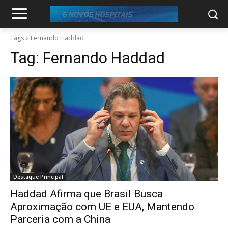
Tags
Fernando Haddad
Tag:
Fernando Haddad
Destaque Principal
Haddad Afirma que Brasil Busca
Aproximação com UE e EUA, Mantendo
Parceria com a China