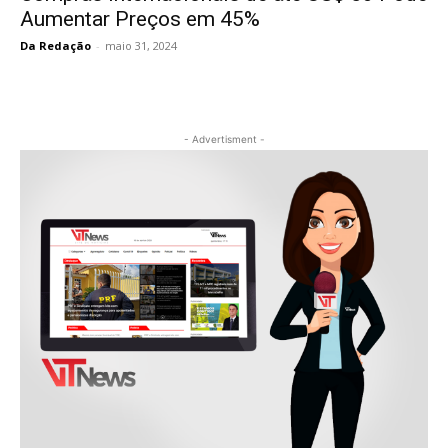
Aumentar Preços em 45%
Da Redação
-
maio 31, 2024
- Advertisment -