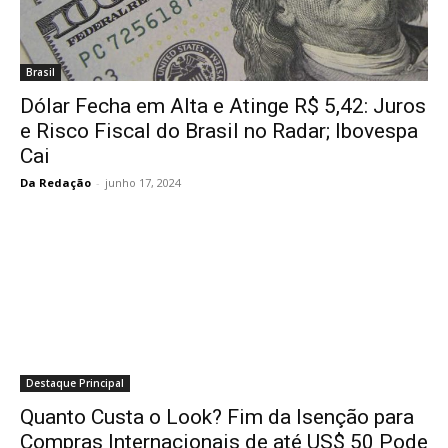
Brasil
Dólar Fecha em Alta e Atinge R$ 5,42: Juros
e Risco Fiscal do Brasil no Radar; Ibovespa
Cai
Da Redação
-
junho 17, 2024
Destaque Principal
Quanto Custa o Look? Fim da Isenção para
Compras Internacionais de até US$ 50 Pode