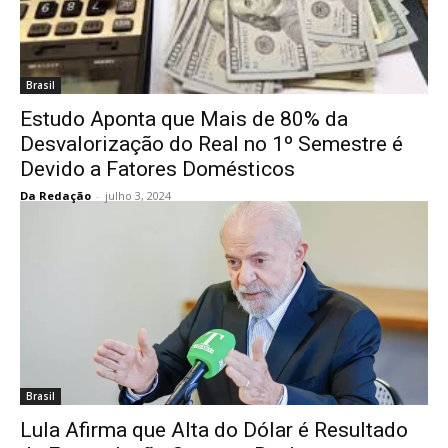
Brasil
Estudo Aponta que Mais de 80% da
Desvalorização do Real no 1º Semestre é
Devido a Fatores Domésticos
Da Redação
-
julho 3, 2024
Brasil
Lula Afirma que Alta do Dólar é Resultado