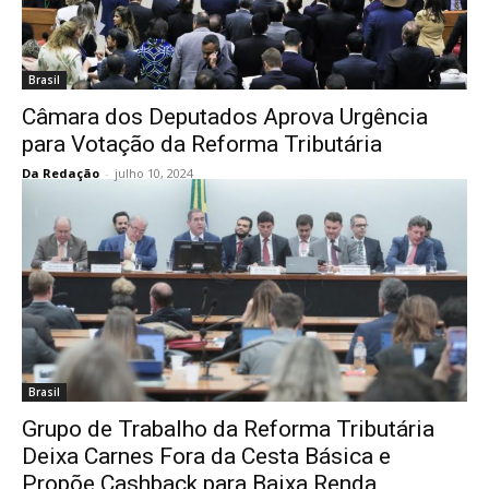
Brasil
Câmara dos Deputados Aprova Urgência
para Votação da Reforma Tributária
Da Redação
-
julho 10, 2024
Brasil
Grupo de Trabalho da Reforma Tributária
Deixa Carnes Fora da Cesta Básica e
Propõe Cashback para Baixa Renda