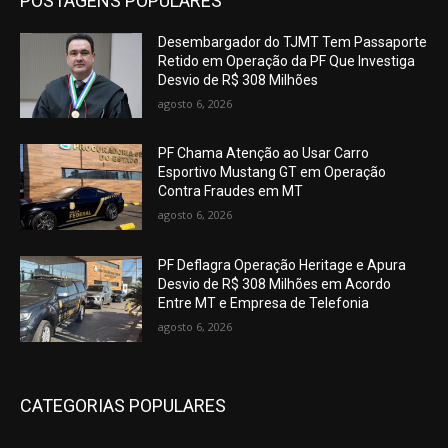
POSTAGENS POPULARES
Desembargador do TJMT Tem Passaporte
Retido em Operação da PF Que Investiga
Desvio de R$ 308 Milhões
agosto 6, 2026
PF Chama Atenção ao Usar Carro
Esportivo Mustang GT em Operação
Contra Fraudes em MT
agosto 6, 2026
PF Deflagra Operação Heritage e Apura
Desvio de R$ 308 Milhões em Acordo
Entre MT e Empresa de Telefonia
agosto 6, 2026
CATEGORIAS POPULARES