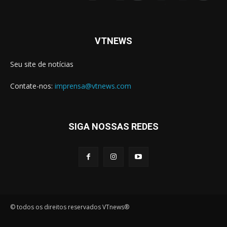
VTNEWS
Seu site de notícias
Contate-nos:
imprensa@vtnews.com
SIGA NOSSAS REDES
© todos os direitos reservados VTnews®