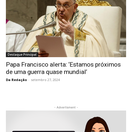
Destaque Principal
Papa Francisco alerta: ‘Estamos próximos
de uma guerra quase mundial’
Da Redação
-
setembro 27, 2024
- Advertisment -