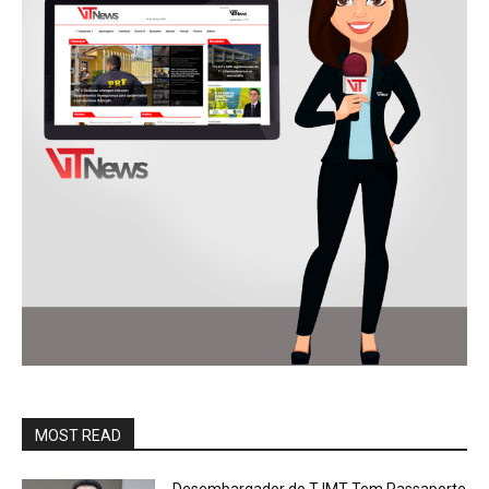
MOST READ