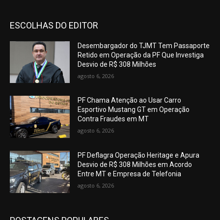
ESCOLHAS DO EDITOR
Desembargador do TJMT Tem Passaporte
Retido em Operação da PF Que Investiga
Desvio de R$ 308 Milhões
agosto 6, 2026
PF Chama Atenção ao Usar Carro
Esportivo Mustang GT em Operação
Contra Fraudes em MT
agosto 6, 2026
PF Deflagra Operação Heritage e Apura
Desvio de R$ 308 Milhões em Acordo
Entre MT e Empresa de Telefonia
agosto 6, 2026