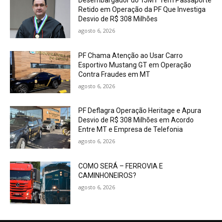
Desembargador do TJMT Tem Passaporte
Retido em Operação da PF Que Investiga
Desvio de R$ 308 Milhões
agosto 6, 2026
PF Chama Atenção ao Usar Carro
Esportivo Mustang GT em Operação
Contra Fraudes em MT
agosto 6, 2026
PF Deflagra Operação Heritage e Apura
Desvio de R$ 308 Milhões em Acordo
Entre MT e Empresa de Telefonia
agosto 6, 2026
COMO SERÁ – FERROVIA E
CAMINHONEIROS?
agosto 6, 2026